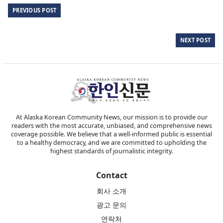
PREVIOUS POST
NEXT POST
At Alaska Korean Community News, our mission is to provide our
readers with the most accurate, unbiased, and comprehensive news
coverage possible. We believe that a well-informed public is essential
to a healthy democracy, and we are committed to upholding the
highest standards of journalistic integrity.
Contact
회사 소개
광고 문의
연락처