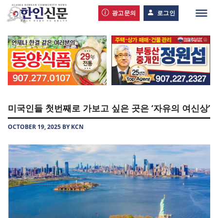
광고문의
로그인
미국인들 첫번째로 가보고 싶은 곳은 ‘자유의 여신상’
OCTOBER 19, 2025 BY KCN