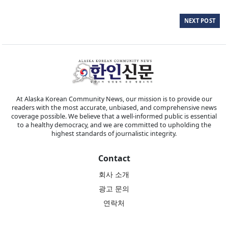
NEXT POST
At Alaska Korean Community News, our mission is to provide our
readers with the most accurate, unbiased, and comprehensive news
coverage possible. We believe that a well-informed public is essential
to a healthy democracy, and we are committed to upholding the
highest standards of journalistic integrity.
Contact
회사 소개
광고 문의
연락처