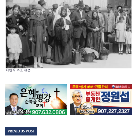
PREVIOUS POST