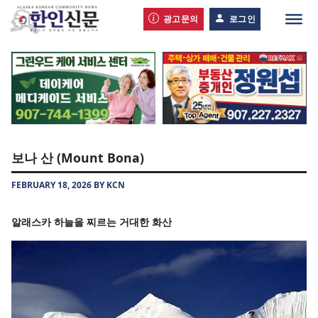
광고문의
로그인
보나 산 (Mount Bona)
FEBRUARY 18, 2026 BY KCN
알래스카 하늘을 찌르는 거대한 화산