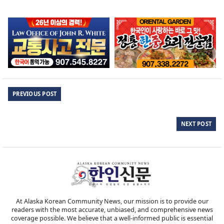
PREVIOUS POST
NEXT POST
At Alaska Korean Community News, our mission is to provide our
readers with the most accurate, unbiased, and comprehensive news
coverage possible. We believe that a well-informed public is essential