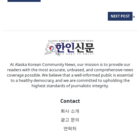
»
NEXT POST
At Alaska Korean Community News, our mission is to provide our
readers with the most accurate, unbiased, and comprehensive news
coverage possible. We believe that a well-informed public is essential
to a healthy democracy, and we are committed to upholding the
highest standards of journalistic integrity.
Contact
회사 소개
광고 문의
연락처