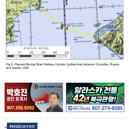
«
PREVIOUS POST