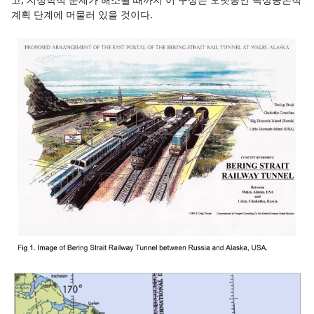
계획 단계에 머물러 있을 것이다.