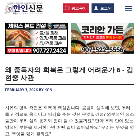
광고문의
로그인
왜 중독자의 회복은 그렇게 어려운가 6 - 김
현중 사관
FEBRUARY 3, 2026 BY KCN
치유의 영적 측면은 회복의 핵심입니다. 곰곰이 생각해 보면, 우리
를 진정으로 움직이고 영감을 주는 것은 무엇일까요? 외부적인 요소
들만이 우리 삶의 동기와 힘이 될 수 있을까요? 만약 우리 안에 있는
영적인 부분을 제거한다면 어떤 일이 일어날까요? 우리는 무엇을 얻
고, 무엇을 잃게 될까요?