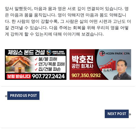
앞서 말했듯이, 마음과 몸과 영은 서로 깊이 연결되어 있습니다. 영
은 마음과 몸을 움직입니다. 영이 약해지면 마음과 몸도 약해집니
다. 한 사람의 영이 강할수록, 그 사람은 삶의 어떤 시련과 고난도 더
잘 견뎌낼 수 있습니다. 다음 주에는 회복을 위해 우리의 영을 어떻
게 강하게 할 수 있는지에 대해 이야기해 보겠습니다.
«
PREVIOUS POST
»
NEXT POST