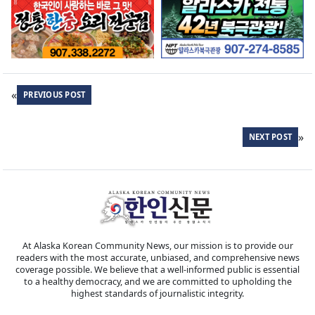
«
PREVIOUS POST
»
NEXT POST
At Alaska Korean Community News, our mission is to provide our
readers with the most accurate, unbiased, and comprehensive news
coverage possible. We believe that a well-informed public is essential
to a healthy democracy, and we are committed to upholding the
highest standards of journalistic integrity.