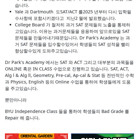
습니다.
Yale 과 Dartmouth 도SAT/ACT 를2025 년부터 다시 입학필
수사항에 포함시키겠다고 지난2 월에 발표했습니다.
College Board 가 철저히 과거 SAT 문제들의 노출을 통제하
고있습니다. 이유는 과거문제들을 응용하여 앞으로있을 SAT
문제들을 만들어내기때문입니다. Dr Park’s Academy 는 과
거 SAT 문제들을 입수할수있어서 학생들의 SAT 성적을 빨리
향상할수있게 도와주고있습니다.
Dr Park’s Academy 에서는 SAT 와 ACT 그리고 대부분의 과목들을
ONLINE 혹은 IN CLASS 수업으로 진행하고 있습니다. SAT, ACT,
Alg l & Alg ll, Geometry, Pre-cal, Ap-cal & Stat 등 전반적인 수학
과 Physics, English 등의 Online 수업을 통하여 학생들에게 도움
을 주고있습니다.
뿐만아니라
BYU Independence Class 들을 통하여 학생들의 Bad Grade 를
Repair 해 줍니다.