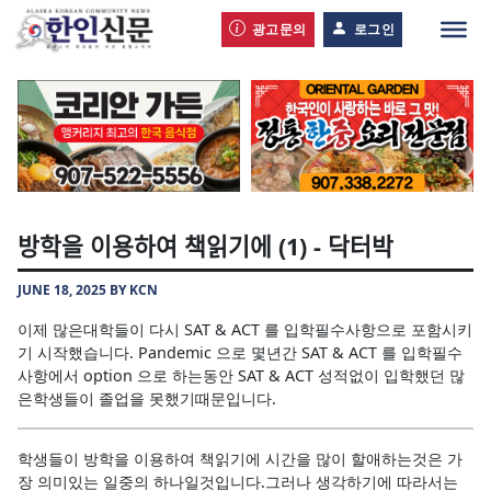
광고문의
로그인
방학을 이용하여 책읽기에 (1) - 닥터박
JUNE 18, 2025 BY KCN
이제 많은대학들이 다시 SAT & ACT 를 입학필수사항으로 포함시키
기 시작했습니다. Pandemic 으로 몇년간 SAT & ACT 를 입학필수
사항에서 option 으로 하는동안 SAT & ACT 성적없이 입학했던 많
은학생들이 졸업을 못했기때문입니다.
학생들이 방학을 이용하여 책읽기에 시간을 많이 할애하는것은 가
장 의미있는 일중의 하나일것입니다.그러나 생각하기에 따라서는