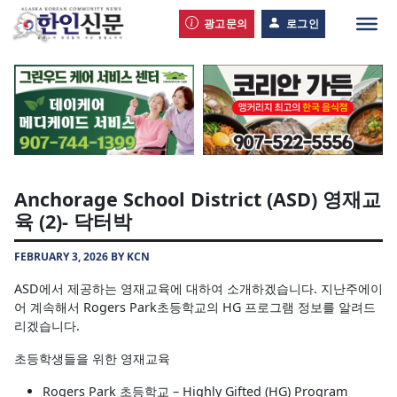
광고문의
로그인
Anchorage School District (ASD) 영재교
육 (2)- 닥터박
FEBRUARY 3, 2026 BY KCN
ASD에서 제공하는 영재교육에 대하여 소개하겠습니다. 지난주에이
어 계속해서 Rogers Park초등학교의 HG 프로그램 정보를 알려드
리겠습니다.
초등학생들을 위한 영재교육
Rogers Park 초등학교 – Highly Gifted (HG) Program