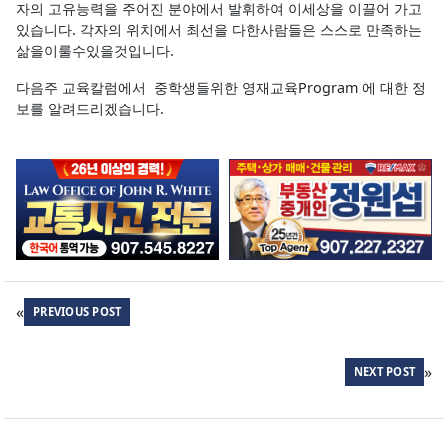
자의 고유능력을 주어진 분야에서 발휘하여 이세상을 이끌어 가고
있습니다. 각자의 위치에서 최선을 다한사람들은 스스로 만족하는
삶을이룰수있을것입니다.
다음주 교육칼럼에서 중학생들위한 영재교육Program 에 대한 정
보를 알려드리겠습니다.
«
PREVIOUS POST
»
NEXT POST