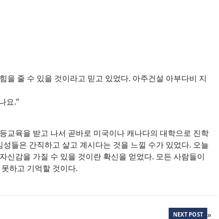
힘을 줄 수 있을 것이라고 믿고 있었다. 아주건설 아부다비 지
나요.”
고등교육을 받고 나서 곧바로 미국이나 캐나다의 대학으로 진학
심성들은 간직하고 살고 계시다는 것을 느낄 수가 있었다. 오늘
자신감을 가질 수 있을 것이란 확신을 얻었다. 모든 사람들이
 못하고 기억할 것이다.
»
NEXT POST