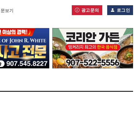
광고문의
로그인
신문보기