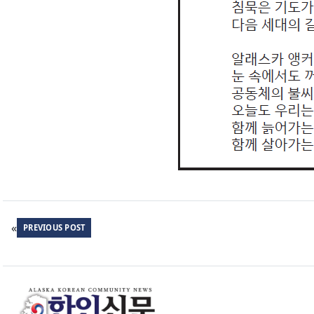
«
PREVIOUS POST