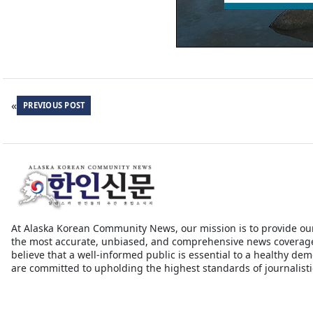
«
PREVIOUS POST
At Alaska Korean Community News, our mission is to provide ou
the most accurate, unbiased, and comprehensive news coverag
believe that a well-informed public is essential to a healthy de
are committed to upholding the highest standards of journalistic