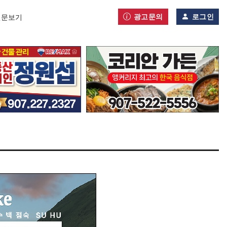
광고문의
로그인
신문보기