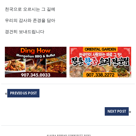
천국으로 오르시는 그 길에
우리의 감사와 존경을 담아
경건히 보내드립니다
«
PREVIOUS POST
»
NEXT POST