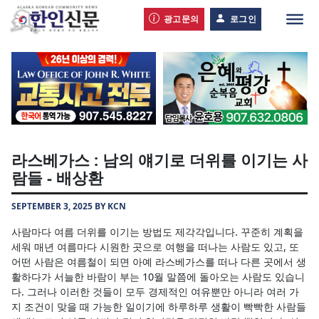
광고문의
로그인
라스베가스 : 남의 얘기로 더위를 이기는 사
람들 - 배상환
SEPTEMBER 3, 2025 BY KCN
사람마다 여름 더위를 이기는 방법도 제각각입니다. 꾸준히 계획을
세워 매년 여름마다 시원한 곳으로 여행을 떠나는 사람도 있고, 또
어떤 사람은 여름철이 되면 아예 라스베가스를 떠나 다른 곳에서 생
활하다가 서늘한 바람이 부는 10월 말쯤에 돌아오는 사람도 있습니
다. 그러나 이러한 것들이 모두 경제적인 여유뿐만 아니라 여러 가
지 조건이 맞을 때 가능한 일이기에 하루하루 생활이 빡빡한 사람들