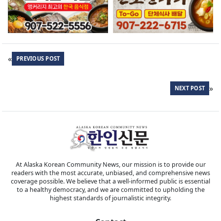
«
PREVIOUS POST
»
NEXT POST
At Alaska Korean Community News, our mission is to provide our
readers with the most accurate, unbiased, and comprehensive news
coverage possible. We believe that a well-informed public is essential
to a healthy democracy, and we are committed to upholding the
highest standards of journalistic integrity.