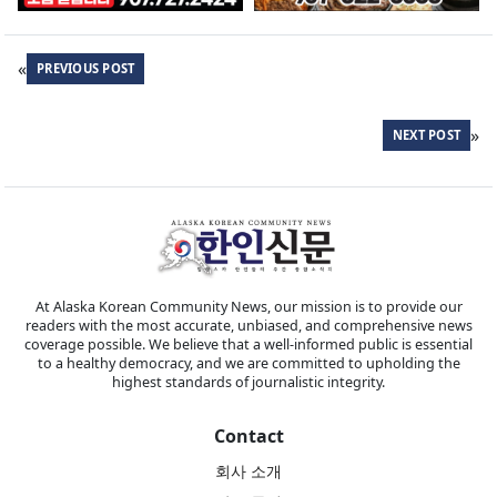
«
PREVIOUS POST
»
NEXT POST
At Alaska Korean Community News, our mission is to provide our
readers with the most accurate, unbiased, and comprehensive news
coverage possible. We believe that a well-informed public is essential
to a healthy democracy, and we are committed to upholding the
highest standards of journalistic integrity.
Contact
회사 소개