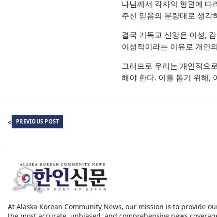
나님께서 각자의 형편에 따라 
주신 믿음의 분량대로 생각하라”(
결국 기독교 신앙은 이성, 감
이성적이라는 이유로 개인의 
그러므로 우리는 개인적으로
해야 한다. 이를 돕기 위해,
«
PREVIOUS POST
At Alaska Korean Community News, our mission is to provide ou
the most accurate, unbiased, and comprehensive news coverag