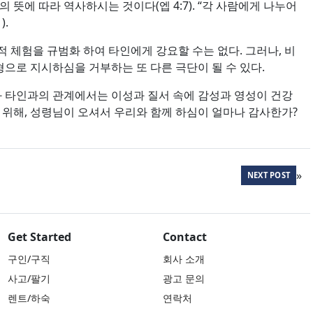
뜻에 따라 역사하시는 것이다(엡 4:7). “각 사람에게 나누어
).
적 체험을 규범화 하여 타인에게 강요할 수는 없다. 그러나, 비
으로 지시하심을 거부하는 또 다른 극단이 될 수 있다.
 타인과의 관계에서는 이성과 질서 속에 감성과 영성이 건강
기 위해, 성령님이 오셔서 우리와 함께 하심이 얼마나 감사한가?
»
NEXT POST
Get Started
Contact
구인/구직
회사 소개
사고/팔기
광고 문의
렌트/하숙
연락처