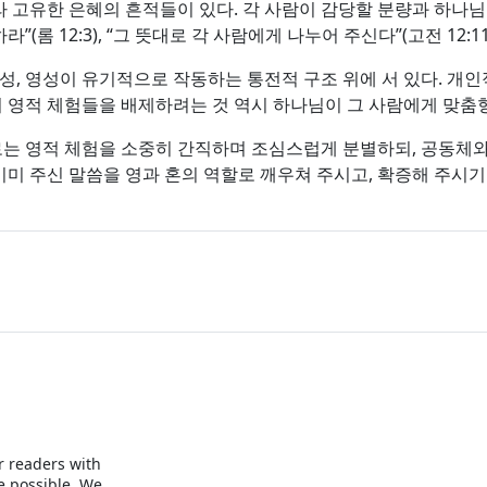
고유한 은혜의 흔적들이 있다. 각 사람이 감당할 분량과 하나님의 
롬 12:3), “그 뜻대로 각 사람에게 나누어 주신다”(고전 12:11
성, 영성이 유기적으로 작동하는 통전적 구조 위에 서 있다. 개인
영적 체험들을 배제하려는 것 역시 하나님이 그 사람에게 맞춤형
는 영적 체험을 소중히 간직하며 조심스럽게 분별하되, 공동체와
 이미 주신 말씀을 영과 혼의 역할로 깨우쳐 주시고, 확증해 주시
r readers with
e possible. We