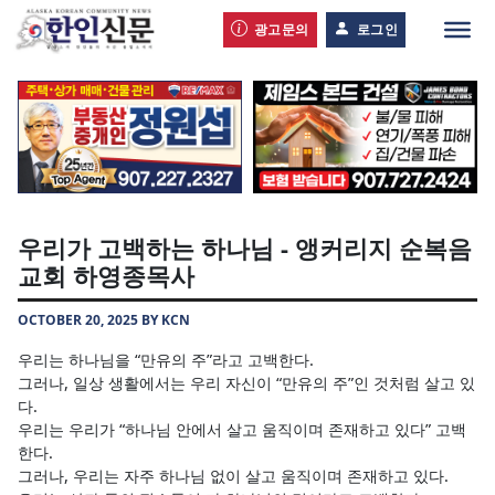
광고문의
로그인
우리가 고백하는 하나님 - 앵커리지 순복음
교회 하영종목사
OCTOBER 20, 2025 BY KCN
우리는 하나님을 “만유의 주”라고 고백한다.
그러나, 일상 생활에서는 우리 자신이 “만유의 주”인 것처럼 살고 있
다.
우리는 우리가 “하나님 안에서 살고 움직이며 존재하고 있다” 고백
한다.
그러나, 우리는 자주 하나님 없이 살고 움직이며 존재하고 있다.