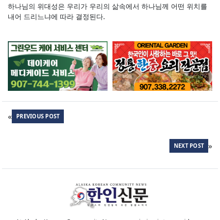
하나님의 위대성은 우리가 우리의 삶속에서 하나님께 어떤 위치를
내어 드리느냐에 따라 결정된다.
«
PREVIOUS POST
»
NEXT POST