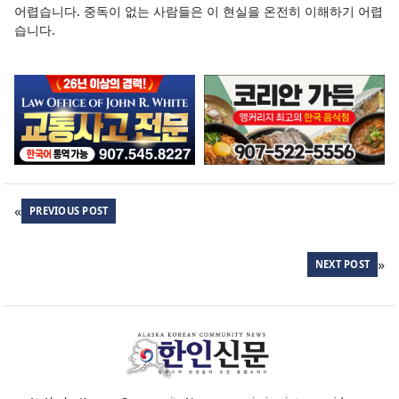
어렵습니다. 중독이 없는 사람들은 이 현실을 온전히 이해하기 어렵
습니다.
«
PREVIOUS POST
»
NEXT POST