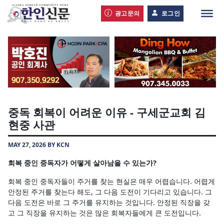
광고문의
로그인
중독 회복이 어려운 이유 - 구세군교회 김
현중 사관
MAY 27, 2026 BY KCN
회복 중인 중독자가 어떻게 살아남을 수 있는가?
회복 중인 중독자들이 주거를 찾는 현실은 매우 어렵습니다. 어렵게
안정된 주거를 찾는다 해도, 그 다음 도전이 기다리고 있습니다. 그
다음 도전은 바로 그 주거를 유지하는 것입니다. 안정된 직장을 갖
고 그 직장을 유지하는 것은 많은 회복자들에게 큰 도전입니다.