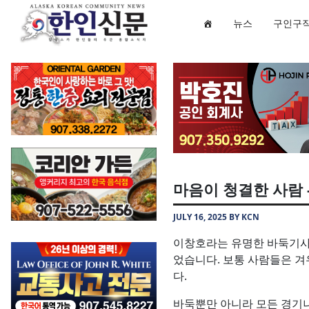
뉴스
구인구
마음이 청결한 사람
JULY 16, 2025 BY KCN
이창호라는 유명한 바둑기사가
었습니다. 보통 사람들은 겨
다.
바둑뿐만 아니라 모든 경기나