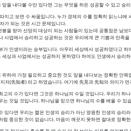
히 앞을 내다볼 수만 있다면 그는 무엇을 하든 성공할 수 있고 승리
 따지고 보면 수 싸움입니다. 누가 경제의 수를 정확히 읽느냐에 
부자가 되는 것은 시간 문제입니다.
연봉을 받아 선망의 대상이 되는 사람들이 있는데 공통점은 남보
나 사업에서 승리하고 성공하는 것은 우리에게 큰 기쁨과 만족을 
승부가 인생이라는 승부입니다. 아무리 세상에서 성공하였다고 하
 혹 세상과 사업에서는 성공하지 못하였다 하여도 인생에서 승리하
위하여 가장 필요하고 중요한 것도 앞을 내다보는 정확한 안목입
선지자(先知者) 라고 하였습니다. 여기에 先見과 先知의 의미가 먼
최고의 수가 있다면 그것은 하나님의 수일 것입니다. 우리가 하나
우는 것일 것입니다. 하나님을 믿으면 하나님의 수를 배울 수 있
수 있다면 우리는 짧은 인생의 승리가 아닌 영원한 인생의 승리라고
처럼 중요한 것이 없습니다. 마음이 깨끗지 못하면 절대로 정확한 