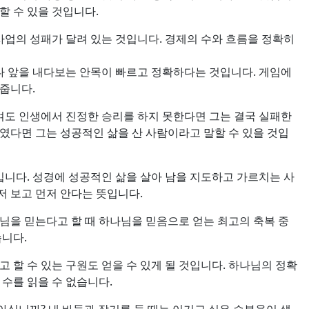
할 수 있을 것입니다.
사업의 성패가 달려 있는 것입니다. 경제의 수와 흐름을 정확히
다 앞을 내다보는 안목이 빠르고 정확하다는 것입니다. 게임에
줍니다.
여도 인생에서 진정한 승리를 하지 못한다면 그는 결국 실패한
였다면 그는 성공적인 삶을 산 사람이라고 말할 수 있을 것입
니다. 성경에 성공적인 삶을 살아 남을 지도하고 가르치는 사
저 보고 먼저 안다는 뜻입니다.
님을 믿는다고 할 때 하나님을 믿음으로 얻는 최고의 축복 중
습니다.
 할 수 있는 구원도 얻을 수 있게 될 것입니다. 하나님의 정확
수를 읽을 수 없습니다.