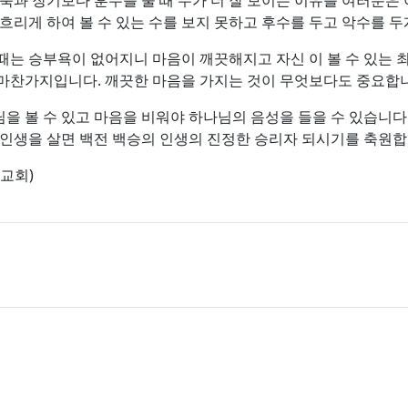
바둑과 장기보다 훈수를 둘 때 수가 더 잘 보이는 이유를 여러분은 
흐리게 하여 볼 수 있는 수를 보지 못하고 후수를 두고 악수를 두
때는 승부욕이 없어지니 마음이 깨끗해지고 자신 이 볼 수 있는 최
 마찬가지입니다. 깨끗한 마음을 가지는 것이 무엇보다도 중요합
을 볼 수 있고 마음을 비워야 하나님의 음성을 들을 수 있습니다.
 인생을 살면 백전 백승의 인생의 진정한 승리자 되시기를 축원합
교회)