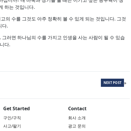
아십니까? 내 바둑과 장기를 둘 때는 이기고 싶은 승부욕이 생
게 하는 것입니다.
고의 수를 그것도 아주 정확히 볼 수 있게 되는 것입니다. 그것
니다.
 그러면 하나님의 수를 가지고 인생을 사는 사람이 될 수 있습
니다.
»
NEXT POST
Get Started
Contact
구인/구직
회사 소개
사고/팔기
광고 문의