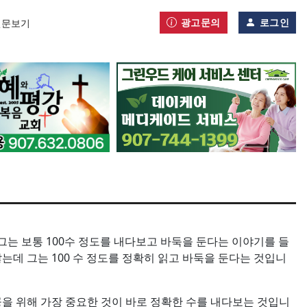
광고문의
로그인
신문보기
는 보통 100수 정도를 내다보고 바둑을 둔다는 이야기를 들
는데 그는 100 수 정도를 정확히 읽고 바둑을 둔다는 것입니
공을 위해 가장 중요한 것이 바로 정확한 수를 내다보는 것입니