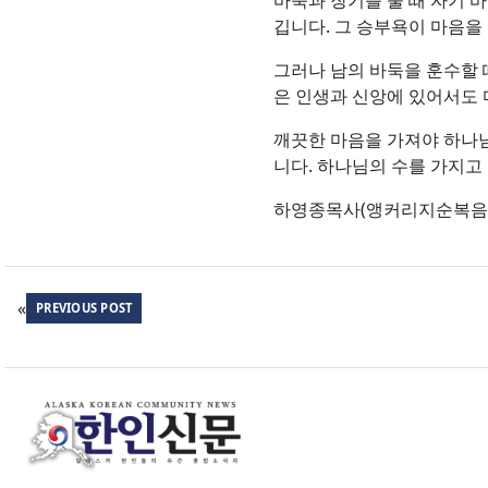
바둑과 장기를 둘 때 자기 
깁니다. 그 승부욕이 마음을 
그러나 남의 바둑을 훈수할 
은 인생과 신앙에 있어서도
깨끗한 마음을 가져야 하나님
니다. 하나님의 수를 가지고
하영종목사(앵커리지순복음
«
PREVIOUS POST