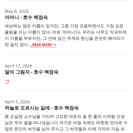
May 6, 2026
어머니 - 호수 백점숙
세상에는 많은 이름이 있지만, 그중 가장 조용하면서도 가장 깊은
울림을 지닌 이름이 있다. 바로 ‘어머니’다. 우리는 너무도 익숙하게
이 이름을 부르지만, 그 안에 담긴 무게와 헌신을 온전히 헤아리기
란 쉽지 않다.
...READ MORE
April 17, 2026
말의 그림자 - 호수 백점숙
April 5, 2026
하늘로 오르시는 길에 - 호수 백점숙
故 손길영 교수님을 기리며 고요한 여운의 끝 한 줄의 시처럼 선생
님은 우리 곁을 떠나셨습니다 차가운 바람 속에도 따뜻한 언어로 수
많은 문인의 씨앗을 심어 주시고 그 씨앗들은 이제 각자의 가슴 속