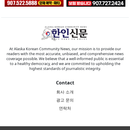
At Alaska Korean Community News, our mission is to provide our
readers with the most accurate, unbiased, and comprehensive news
coverage possible. We believe that a well-informed public is essential
to a healthy democracy, and we are committed to upholding the
highest standards of journalistic integrity.
Contact
회사 소개
광고 문의
연락처