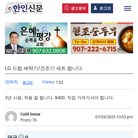
광고문의
로그인
LG 드럼 세탁기/건조기 세트 팝니다.
연락처
Views
132
로그인
3년 사용, 작동 잘 됩니다. $400. 직접 가져가셔야 합니다.
Cold Snow
07/03/2025 10:53 pm
Posts: 76
댓글
0