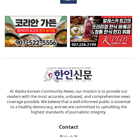
At Alaska Korean Community News, our mission is to provide our
readers with the most accurate, unbiased, and comprehensive news
coverage possible. We believe that a well-informed public is essential
to a healthy democracy, and we are committed to upholding the
highest standards of journalistic integrity.
Contact
회사 소개