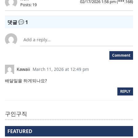
02/17/2026 1:58 pm
(***.168)
Posts: 19
댓글
1
Comment
Kawaii
March 11, 2026 at 12:49 pm
배달일을 하게되나요?
REPLY
구인구직
FEATURED