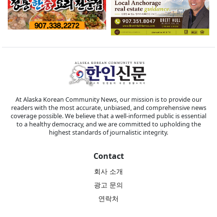
At Alaska Korean Community News, our mission is to provide our
readers with the most accurate, unbiased, and comprehensive news
coverage possible. We believe that a well-informed public is essential
to a healthy democracy, and we are committed to upholding the
highest standards of journalistic integrity.
Contact
회사 소개
광고 문의
연락처