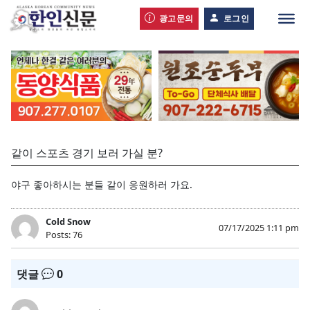
광고문의
로그인
같이 스포츠 경기 보러 가실 분?
야구 좋아하시는 분들 같이 응원하러 가요.
Cold Snow
07/17/2025 1:11 pm
Posts: 76
댓글
0