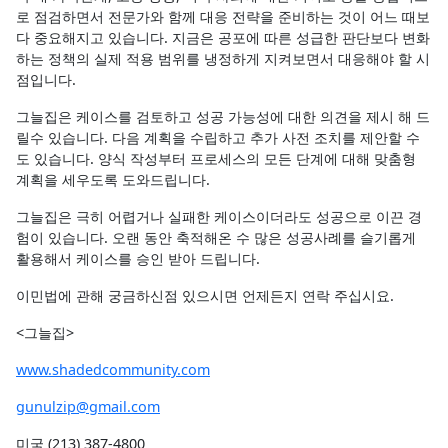
로 점검하면서 전문가와 함께 대응 전략을 준비하는 것이 어느 때보
다 중요해지고 있습니다. 지금은 공포에 따른 성급한 판단보다 변화
하는 정책의 실제 적용 범위를 냉정하게 지켜보면서 대응해야 할 시
점입니다.
그늘집은 케이스를 검토하고 성공 가능성에 대한 의견을 제시 해 드
릴수 있습니다. 다음 계획을 수립하고 추가 사전 조치를 제안할 수
도 있습니다. 양식 작성부터 프로세스의 모든 단계에 대해 맞춤형
계획을 세우도록 도와드립니다.
그늘집은 극히 어렵거나 실패한 케이스이더라도 성공으로 이끈 경
험이 있습니다. 오랜 동안 축적해온 수 많은 성공사례를 슬기롭게
활용해서 케이스를 승인 받아 드립니다.
이민법에 관해 궁금하신점 있으시면 언제든지 연락 주십시요.
<그늘집>
www.shadedcommunity.com
gunulzip@gmail.com
미국 (213) 387-4800