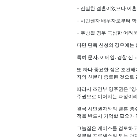
– 진실한 결혼이었으나 이혼
– 시민권자 배우자로부터 학
– 추방될 경우 극심한 어려움(e
다만 단독 신청의 경우에는 
특히 문자, 이메일, 경찰 신고
또 하나 중요한 점은 조건해
자의 신분이 종료된 것으로 간주
따라서 조건부 영주권은 “영
주권으로 이어지는 과정이라
결국 시민권자와의 결혼 영
점을 반드시 기억할 필요가 
그늘집은 케이스를 검토하고 
성부터 프로세스의 모든 단