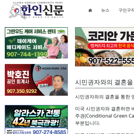
뉴스
구인구
시민권자와의 결혼을 
시민권자와의 결혼을 통한 
미국 시민권자와 결혼하면 비
주권(Conditional G
부분입니다.