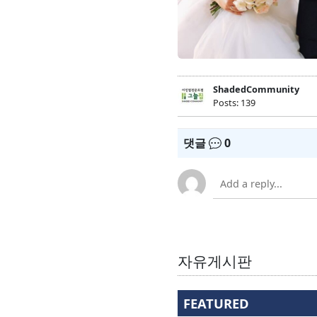
ShadedCommunity
Posts: 139
댓글
0
자유게시판
FEATURED