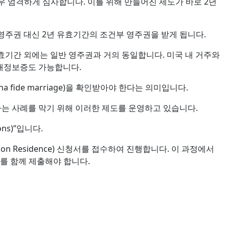
매우 엄격하게 심사합니다. 이를 위해 만들어진 제도가 바로 2년
영주권 대신 2년 유효기간의 조건부 영주권을 받게 됩니다.
효기간 외에는 일반 영주권과 거의 동일합니다. 미국 내 거주와
 재정보증도 가능합니다.
fide marriage)을 확인받아야 한다는 의미입니다.
하는 사례를 막기 위해 이러한 제도를 운영하고 있습니다.
ns)”입니다.
ons on Residence) 신청서를 접수하여 진행합니다. 이 과정에서
거를 함께 제출해야 합니다.