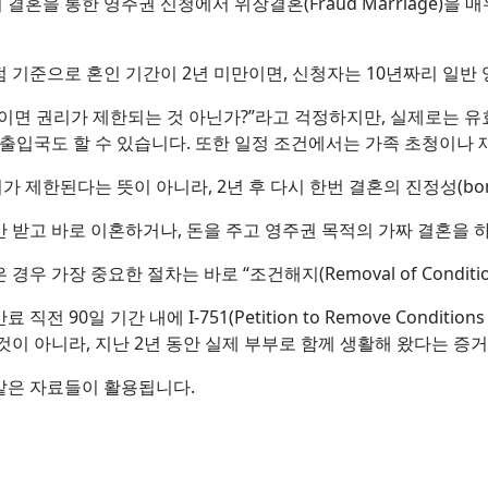
혼을 통한 영주권 신청에서 위장결혼(Fraud Marriage)을 
 기준으로 혼인 기간이 2년 미만이면, 신청자는 10년짜리 일반 
이면 권리가 제한되는 것 아닌가?”라고 걱정하지만, 실제로는 유
 출입국도 할 수 있습니다. 또한 일정 조건에서는 가족 초청이나
 제한된다는 뜻이 아니라, 2년 후 다시 한번 결혼의 진정성(bona 
 받고 바로 이혼하거나, 돈을 주고 영주권 목적의 가짜 결혼을 
우 가장 중요한 절차는 바로 “조건해지(Removal of Conditio
 90일 기간 내에 I-751(Petition to Remove Conditi
것이 아니라, 지난 2년 동안 실제 부부로 함께 생활해 왔다는 증
같은 자료들이 활용됩니다.