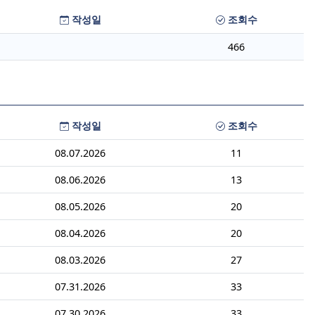
작성일
조회수
466
작성일
조회수
08.07.2026
11
08.06.2026
13
08.05.2026
20
08.04.2026
20
08.03.2026
27
07.31.2026
33
07.30.2026
33