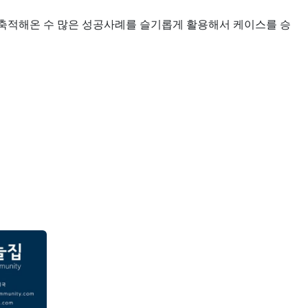
 축적해온 수 많은 성공사례를 슬기롭게 활용해서 케이스를 승