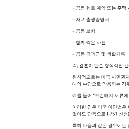
– 공동 렌트 계약 또는 주택
– 자녀 출생증명서
– 공동 보험
– 함께 찍은 사진
– 공동 공과금 및 생활기록
즉, 결혼이 단순 형식적인 
원칙적으로는 미국 시민권자
대의 수단으로 악용되는 경
예를 들어 “조건해지 서류에
이러한 경우 미국 이민법은 
없이도 단독으로 I-751 신청(
특히 다음과 같은 경우에는 