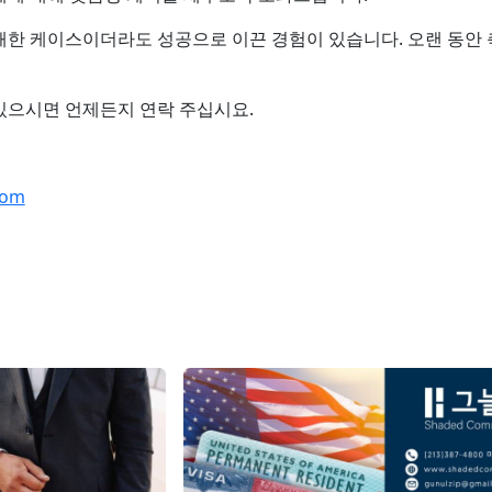
패한 케이스이더라도 성공으로 이끈 경험이 있습니다. 오랜 동안
있으시면 언제든지 연락 주십시요.
com