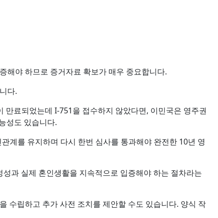
입증해야 하므로 증거자료 확보가 매우 중요합니다.
습니다.
 만료되었는데 I-751을 접수하지 않았다면, 이민국은 영주권
 가능성도 있습니다.
인관계를 유지하며 다시 한번 심사를 통과해야 완전한 10년 영
정성과 실제 혼인생활을 지속적으로 입증해야 하는 절차라는
을 수립하고 추가 사전 조치를 제안할 수도 있습니다. 양식 작