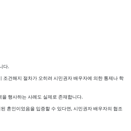
니다.
이 조건해지 절차가 오히려 시민권자 배우자에 의한 통제나 학
력을 행사하는 사례도 실제로 존재합니다.
실된 혼인이었음을 입증할 수 있다면, 시민권자 배우자의 협조