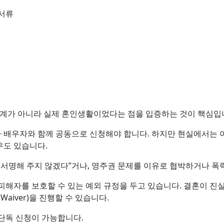
 서류
관계가 아니라 실제 혼인생활이었다는 점을 입증하는 것이 핵심입
 배우자와 함께 공동으로 신청해야 합니다. 하지만 현실에서는 
우도 있습니다.
 서명해 주지 않겠다”거나, 영주권 문제를 이유로 협박하거나 폭
피해자를 보호할 수 있는 예외 규정을 두고 있습니다. 결혼이 진
Waiver)을 진행할 수 있습니다.
단독 신청이 가능합니다.