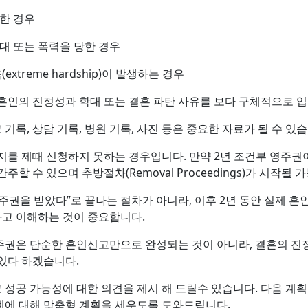
한 경우
대 또는 폭력을 당한 경우
xtreme hardship)이 발생하는 경우
혼인의 진정성과 학대 또는 결혼 파탄 사유를 보다 구체적으로 
 기록, 상담 기록, 병원 기록, 사진 등은 중요한 자료가 될 수 있
지를 제때 신청하지 못하는 경우입니다. 만약 2년 조건부 영주권이
할 수 있으며 추방절차(Removal Proceedings)가 시작될
주권을 받았다”로 끝나는 절차가 아니라, 이후 2년 동안 실제 혼
고 이해하는 것이 중요합니다.
주권은 단순한 혼인신고만으로 완성되는 것이 아니라, 결혼의 진
있다 하겠습니다.
성공 가능성에 대한 의견을 제시 해 드릴수 있습니다. 다음 계획
계에 대해 맞춤형 계획을 세우도록 도와드립니다.