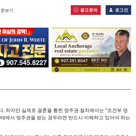
광고문의
로그인
신문보기
. 하지만 실제로 결혼을 통한 영주권 절차에서는 “조건부 영
 짧은 상태에서 영주권을 받는 경우라면 반드시 이해하고 있어야 하는