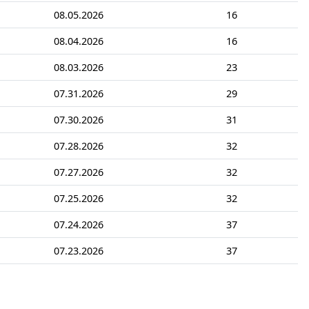
08.05.2026
16
08.04.2026
16
08.03.2026
23
07.31.2026
29
07.30.2026
31
07.28.2026
32
07.27.2026
32
07.25.2026
32
07.24.2026
37
07.23.2026
37