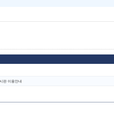
유게시판 이용안내