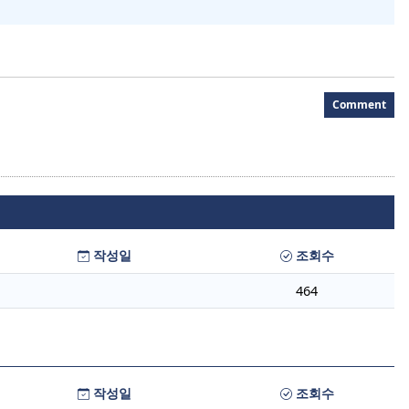
Comment
작성일
조회수
464
작성일
조회수