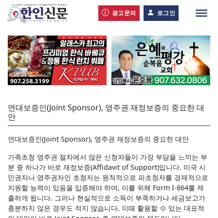
광고문의
로그인
연대보증인(Joint Sponsor), 영주권 재정보증의 중요한 대
안
연대보증인(Joint Sponsor), 영주권 재정보증의 중요한 대안
가족초청 영주권 절차에서 많은 신청자들이 가장 부담을 느끼는 부
분 중 하나가 바로 재정보증(Affidavit of Support)입니다. 미국 시
민권자나 영주권자인 초청자는 원칙적으로 피초청자를 경제적으로
지원할 능력이 있음을 입증해야 하며, 이를 위해 Form I-864를 제
출하게 됩니다. 그러나 현실적으로 소득이 부족하거나 세금보고가
충분하지 않은 경우도 적지 않습니다. 이때 활용할 수 있는 대표적