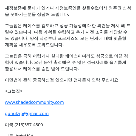
재정보증에 문제가 있거나 재정보증인을 찾을수없어서 영주권 신청
을 못하시는분들 상담해 드립니다.
그늘집은 케이스를 검토하고 성공 가능성에 대한 의견을 제시 해 드
릴수 있습니다. 다음 계획을 수립하고 추가 사전 조치를 제안할 수
도 있습니다. 양식 작성부터 프로세스의 모든 단계에 대해 맞춤형
계획을 세우도록 도와드립니다.
그늘집은 극히 어렵거나 실패한 케이스이더라도 성공으로 이끈 경
험이 있습니다. 오랜 동안 축적해온 수 많은 성공사례를 슬기롭게
활용해서 케이스를 승인 받아 드립니다.
이민법에 관해 궁금하신점 있으시면 언제든지 연락 주십시요.
<그늘집>
www.shadedcommunity.com
gunulzip@gmail.com
미국:(213)387-4800
카톡: iminUSA