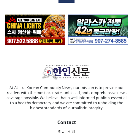
At Alaska Korean Community News, our mission is to provide our
readers with the most accurate, unbiased, and comprehensive news
coverage possible. We believe that a well-informed public is essential
to a healthy democracy, and we are committed to upholding the
highest standards of journalistic integrity.
Contact
회사 소개