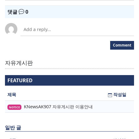
댓글
0
Comment
자유게시판
FEATURED
제목
작성일
KNewsAK907 자유게시판 이용안내
NOTICE
일반 글