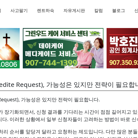
직
사고팔기
렌트하숙
자유게시판
칼럼
블로그
dite Request), 가능성은 있지만 전략이 필요합
 Request), 가능성은 있지만 전략이 필요합니다.
체가 장기화되면서, 신청 결과를 기다리는 시간이 점점 길어지고 있습
. 이러한 상황에서 일부 신청자들이 고려하는 방법이 바로 신속심사(E
처리 순서를 앞당겨 달라고 요청하는 제도입니다. 다만 많은 분들이