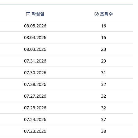
작성일
조회수
08.05.2026
16
08.04.2026
16
08.03.2026
23
07.31.2026
29
07.30.2026
31
07.28.2026
32
07.27.2026
32
07.25.2026
32
07.24.2026
37
07.23.2026
38