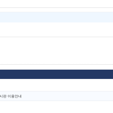
유게시판 이용안내