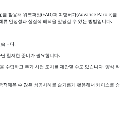
를 활용해 워크퍼밋(EAD)과 여행허가(Advance Parole)를
체류 안정성과 실질적 혜택을 앞당길 수 있는 방법입니다.
있습니다.
아닌 철저한 준비가 필요합니다.
을 수립하고 추가 사전 조치를 제안할 수도 있습니다. 양식 작
 축적해온 수 많은 성공사례를 슬기롭게 활용해서 케이스를 승