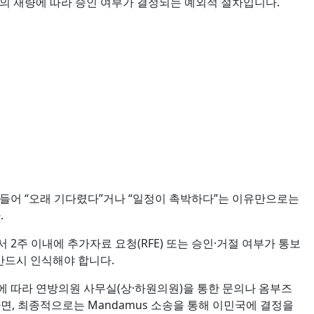
사관의 재량에 따라 승인 여부가 결정되는 예외적 절차입니다.
 들어 “오래 기다렸다”거나 “일정이 촉박하다”는 이유만으로는
.
2주 이내에 추가자료 요청(RFE) 또는 승인·거절 여부가 통보
반드시 인식해야 합니다.
에 따라 연방의원 사무실(상·하원의원)을 통한 문의나 옴부즈
면, 최종적으로는 Mandamus 소송을 통해 이민국에 결정을