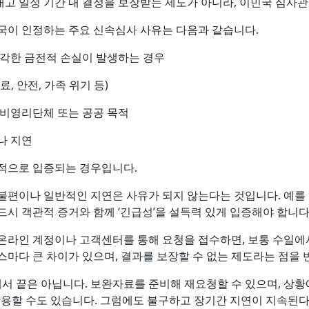
를 내고 일정 기간 내 결정을 보장받는 제도가 아니라, 이민국 심
민국이 인정하는 주요 신속심사 사유는 다음과 같습니다.
심각한 금전적 손실이 발생하는 경우
, 안전, 가족 위기 등)
 비영리단체 또는 공공 목적
나 지연
관적으로 입증되는 경우입니다.
불편이나 일반적인 지연은 사유가 되지 않는다는 것입니다. 예를
드시 객관적 증거와 함께 ‘긴급성’을 설득력 있게 입증해야 합니다
온라인 계정이나 고객센터를 통해 요청을 접수하면, 보통 수일에서 
스마다 큰 차이가 있으며, 결과를 보장할 수 없는 제도라는 점을 
 끝은 아닙니다. 보완자료를 준비해 재요청할 수 있으며, 상황
를 활용할 수도 있습니다. 그럼에도 불구하고 장기간 지연이 지속된다