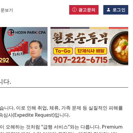
광고문의
로그인
신문보기
니다.
니다. 이로 인해 취업, 체류, 가족 문제 등 실질적인 피해를
xpedite Request)입니다.
 오해하는 것처럼 “급행 서비스”와는 다릅니다. Premium