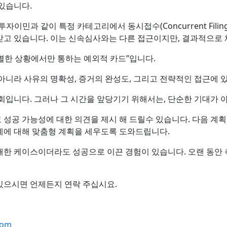
있습니다.
자이민과 같이 특정 카테고리에서 동시접수(Concurrent Filing)
고 있습니다. 이는 신속심사와는 다른 접근이지만, 결과적으로 
별한 상황에서만 통하는 예외적 카드”입니다.
아니라 사유의 명확성, 증거의 완성도, 그리고 전략적인 접근에 
회입니다. 그러나 그 시간을 앞당기기 위해서는, 단순한 기대가 
성공 가능성에 대한 의견을 제시 해 드릴수 있습니다. 다음 계획
계에 대해 맞춤형 계획을 세우도록 도와드립니다.
패한 케이스이더라도 성공으로 이끈 경험이 있습니다. 오랜 동안
있으시면 언제든지 연락 주십시요.
com