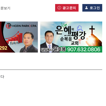
광고문의
로그인
신문보기
니다