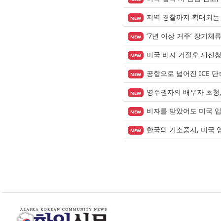
지역 경찰까지 확대되는 이
NEW
‘7년 이상 거주’ 장기체
NEW
미국 비자 거절후 재신
NEW
공항으로 넓어진 ICE 
NEW
영주권자의 배우자 초청, 
NEW
비자를 받았어도 미국 
NEW
한국의 기소중지, 미국 
NEW