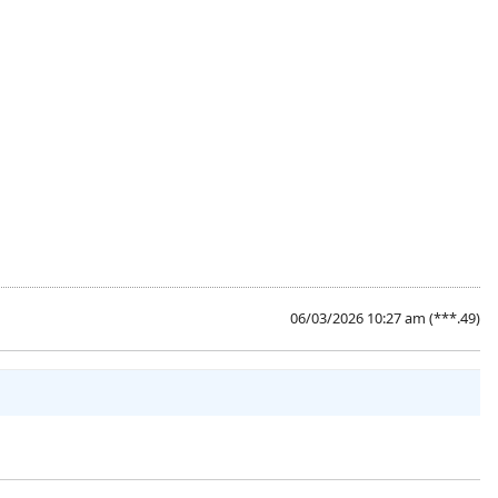
06/03/2026 10:27 am
(***.49)