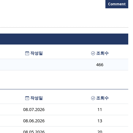
Comment
작성일
조회수
466
작성일
조회수
08.07.2026
11
08.06.2026
13
08.05.2026
20