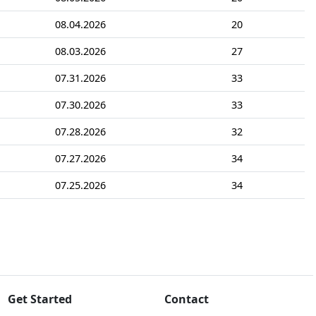
08.04.2026
20
08.03.2026
27
07.31.2026
33
07.30.2026
33
07.28.2026
32
07.27.2026
34
07.25.2026
34
Get Started
Contact