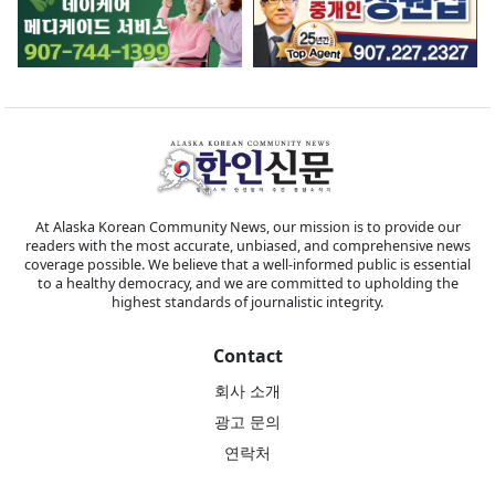
At Alaska Korean Community News, our mission is to provide our
readers with the most accurate, unbiased, and comprehensive news
coverage possible. We believe that a well-informed public is essential
to a healthy democracy, and we are committed to upholding the
highest standards of journalistic integrity.
Contact
회사 소개
광고 문의
연락처