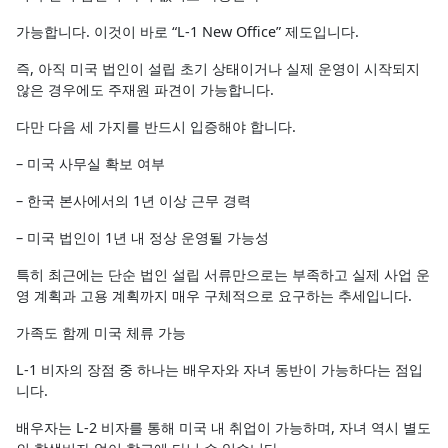
가능합니다. 이것이 바로 “L-1 New Office” 제도입니다.
즉, 아직 미국 법인이 설립 초기 상태이거나 실제 운영이 시작되지
않은 경우에도 주재원 파견이 가능합니다.
다만 다음 세 가지를 반드시 입증해야 합니다.
– 미국 사무실 확보 여부
– 한국 본사에서의 1년 이상 근무 경력
– 미국 법인이 1년 내 정상 운영될 가능성
특히 최근에는 단순 법인 설립 서류만으로는 부족하고 실제 사업 운
영 계획과 고용 계획까지 매우 구체적으로 요구하는 추세입니다.
가족도 함께 미국 체류 가능
L-1 비자의 장점 중 하나는 배우자와 자녀 동반이 가능하다는 점입
니다.
배우자는 L-2 비자를 통해 미국 내 취업이 가능하며, 자녀 역시 별도