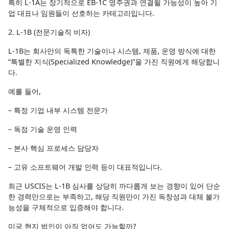
특히 L-1A는 장기적으로 EB-1C 영주권과 연결될 가능성이 높아 기
업 대표나 임원들이 선호하는 카테고리입니다.
2. L-1B (전문기술직 비자)
L-1B는 회사만의 독특한 기술이나 시스템, 제품, 운영 방식에 대한
“특별한 지식(Specialized Knowledge)”을 가진 직원에게 해당합니
다.
예를 들어,
– 특정 기업 내부 시스템 전문가
– 독점 기술 운영 인력
– 본사 핵심 프로세스 담당자
– 고유 소프트웨어 개발 인력 등이 대표적입니다.
최근 USCIS는 L-1B 심사를 상당히 까다롭게 보는 경향이 있어 단순
한 경력만으로는 부족하고, 해당 직원만이 가진 독창성과 대체 불가
능성을 구체적으로 입증해야 합니다.
미국 현지 법인이 아직 없어도 가능할까?