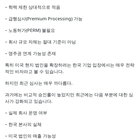
– 학력 제한 상대적으로 적음
– 급행심사(Premium Processing) 가능
– 노동허가(PERM) 불필요
– 회사 규모 자체는 절대 기준이 아님
– 영주권 연계 가능성 존재
특히 미국 현지 법인을 확장하려는 한국 기업 입장에서는 매우 전략
적인 비자라고 볼 수 있습니다.
하지만 최근 심사는 매우 까다롭다.
과거에는 비교적 승인률이 높았지만 최근에는 다음 부분에 대한 심
사가 강화되고 있습니다.
– 실제 회사 운영 여부
– 한국 본사의 실체
– 미국 법인의 매출 가능성