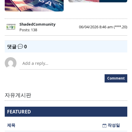
ShadedCommunity
06/04/2026 8:46 am
(***.20)
Posts: 138
댓글
0
Comment
자유게시판
FEATURED
제목
작성일