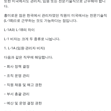
또한 미국에서도 관리자, 임원 또는 전문기술직으로 근무해야 합니
다.
흥미로운 점은 한국에서 관리자였던 직원이 미국에서는 전문기술직
(L-1B)으로 근무하는 것도 가능하다는 점입니다.
L-1A와 L-1B의 차이
L-1 비자는 크게 두 종류로 나뉩니다.
1. L-1A (임원·관리자 비자)
다음과 같은 직무에 해당합니다.
– 회사 정책 결정
– 조직 운영 관리
– 직원 채용 및 해고 권한
– 부서 총괄 관리
– 예산 및 운영 결정 권한