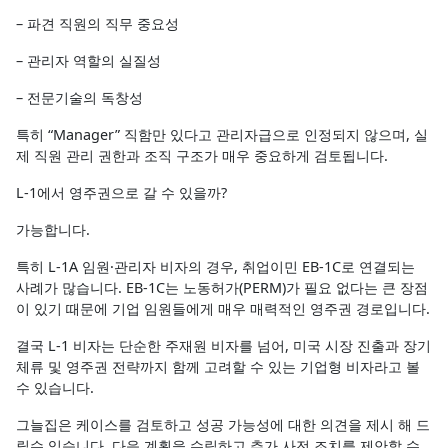
– 파견 직원의 직무 중요성
– 관리자 역할의 실질성
– 전문기술의 독창성
특히 “Manager” 직함만 있다고 관리자급으로 인정되지 않으며, 실
제 직원 관리 권한과 조직 구조가 매우 중요하게 검토됩니다.
L-1에서 영주권으로 갈 수 있을까?
가능합니다.
특히 L-1A 임원·관리자 비자의 경우, 취업이민 EB-1C로 연결되는
사례가 많습니다. EB-1C는 노동허가(PERM)가 필요 없다는 큰 장점
이 있기 때문에 기업 임원들에게 매우 매력적인 영주권 경로입니다.
결국 L-1 비자는 단순한 주재원 비자를 넘어, 미국 시장 진출과 장기
체류 및 영주권 전략까지 함께 고려할 수 있는 기업형 비자라고 볼
수 있습니다.
그늘집은 케이스를 검토하고 성공 가능성에 대한 의견을 제시 해 드
릴수 있습니다. 다음 계획을 수립하고 추가 사전 조치를 제안할 수