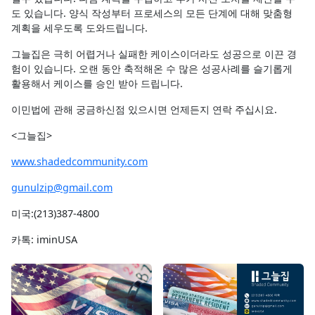
도 있습니다. 양식 작성부터 프로세스의 모든 단계에 대해 맞춤형
계획을 세우도록 도와드립니다.
그늘집은 극히 어렵거나 실패한 케이스이더라도 성공으로 이끈 경
험이 있습니다. 오랜 동안 축적해온 수 많은 성공사례를 슬기롭게
활용해서 케이스를 승인 받아 드립니다.
이민법에 관해 궁금하신점 있으시면 언제든지 연락 주십시요.
<그늘집>
www.shadedcommunity.com
gunulzip@gmail.com
미국:(213)387-4800
카톡: iminUSA