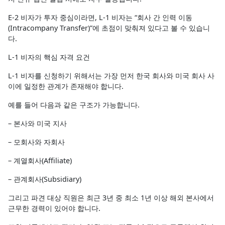
E-2 비자가 투자 중심이라면, L-1 비자는 “회사 간 인력 이동
(Intracompany Transfer)”에 초점이 맞춰져 있다고 볼 수 있습니
다.
L-1 비자의 핵심 자격 요건
L-1 비자를 신청하기 위해서는 가장 먼저 한국 회사와 미국 회사 사
이에 일정한 관계가 존재해야 합니다.
예를 들어 다음과 같은 구조가 가능합니다.
– 본사와 미국 지사
– 모회사와 자회사
– 계열회사(Affiliate)
– 관계회사(Subsidiary)
그리고 파견 대상 직원은 최근 3년 중 최소 1년 이상 해외 본사에서
근무한 경력이 있어야 합니다.