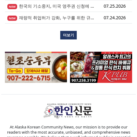
한국의 기소중지, 미국 영주권 신청에 어떤 영향을 미칠까?
07.25.2026
NEW
재량적 취업허가 강화, 누구를 위한 규정인가?
07.24.2026
NEW
더보기
At Alaska Korean Community News, our mission is to provide our
readers with the most accurate, unbiased, and comprehensive news