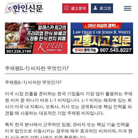
광고문의
로그인
주재원(L-1) 비자란 무엇인가?
주재원(L-1) 비자란 무엇인가?
미국 시장 진출을 준비하는 한국 기업들이 가장 많이 활용하는 주재
원 비자 중 하나가 바로 L-1 비자입니다. L-1 비자는 해외에 있는 회
사가 미국 내 자회사, 모회사, 지사 또는 관계회사로 핵심 인력을 파
견할 때 사용하는 대표적인 기업 주재원 비자입니다.
특히 한국 본사에서 근무하던 임원, 관리자 또는 핵심 기술 인력을
미국 법인으로 이동시키는 경우에 매우 효과적인 비자이며, 미국 현
지 신규 법인 설립 시에도 자주 활용됩니다.