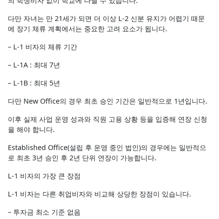
의 학생비자 없이 학교에 다닐 수 있습니다.
다만 자녀는 만 21세가 되면 더 이상 L-2 신분 유지가 어렵기 때문
에 장기 체류 계획에서는 중요한 고려 요소가 됩니다.
– L-1 비자의 체류 기간
– L-1A : 최대 7년
– L-1B : 최대 5년
다만 New Office의 경우 최초 승인 기간은 일반적으로 1년입니다.
이후 실제 사업 운영 성과와 직원 고용 상황 등을 입증해 연장 신청
을 해야 합니다.
Established Office(설립 후 운영 중인 법인)의 경우에는 일반적으
로 최초 3년 승인 후 2년 단위 연장이 가능합니다.
L-1 비자의 가장 큰 장점
L-1 비자는 다른 취업비자와 비교해 상당한 장점이 있습니다.
– 투자금 최소 기준 없음