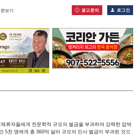
광고문의
로그인
신문보기
않은 불법체류자들에게 천문학적 규모의 벌금을 부과하며 강력한 압박
만 5천 명에게 총 360억 달러 규모의 민사 벌금이 부과된 것으