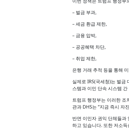
이번 정책은 트럼프 행정부의
– 벌금 부과,
– 세금 환급 제한,
– 금융 압박,
– 공공혜택 차단,
– 취업 제한,
은행 거래 추적 등을 통해 
실제로 IRS(국세청)는 벌금 
스템과 이민 단속 시스템 간
트럼프 행정부는 이러한 조치
관과 DHS는 “지금 즉시 
반면 이민자 권익 단체들과 
하고 있습니다. 또한 저소득