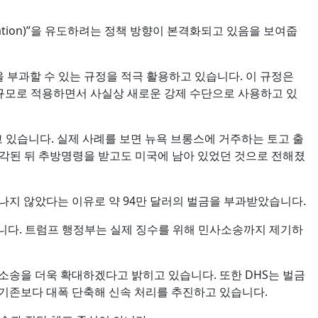
tation)”을 유도하려는 정책 방향이 본격화되고 있음을 보여줍
 부과할 수 있는 규정을 적극 활용하고 있습니다. 이 규정은
규모로 적용하면서 사실상 새로운 강제 수단으로 사용하고 있
 있습니다. 실제 사례를 보면 뉴욕 브롱스에 거주하는 토고 출
기각된 뒤 추방명령을 받고도 미국에 남아 있었던 것으로 전해졌
나지 않았다는 이유로 약 94만 달러의 벌금을 부과받았습니다.
습니다. 트럼프 행정부는 실제 징수를 위해 민사소송까지 제기하
 소송을 더욱 확대하겠다고 밝히고 있습니다. 또한 DHS는 벌금
기간도 기존보다 대폭 단축해 신속 처리를 추진하고 있습니다.