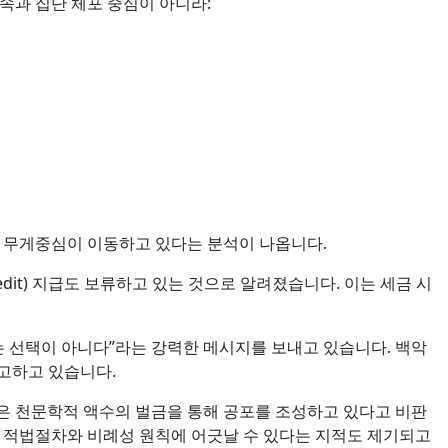
속과 집단 체포 중심이 아니라:
로 무게중심이 이동하고 있다는 분석이 나옵니다.
redit) 지급도 보류하고 있는 것으로 알려졌습니다. 이는 세금 시
는 선택이 아니다”라는 강력한 메시지를 보내고 있습니다. 백악
경고하고 있습니다.
은 천문학적 액수의 벌금을 통해 공포를 조성하고 있다고 비판
이 적법절차와 비례성 원칙에 어긋날 수 있다는 지적도 제기되고