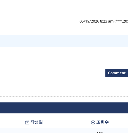
05/19/2026 8:23 am
(***.20)
Comment
작성일
조회수