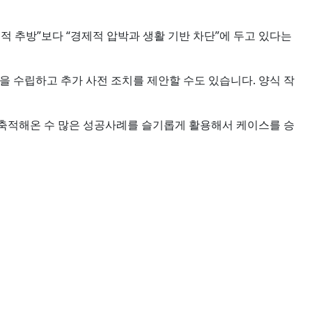
적 추방”보다 “경제적 압박과 생활 기반 차단”에 두고 있다는
을 수립하고 추가 사전 조치를 제안할 수도 있습니다. 양식 작
 축적해온 수 많은 성공사례를 슬기롭게 활용해서 케이스를 승