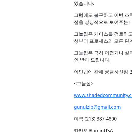
있습니다.
그럼에도 불구하고 이번 조치
점을 상징적으로 보여주는 
그늘집은 케이스를 검토하고 
성부터 프로세스의 모든 단
그늘집은 극히 어렵거나 실
인 받아 드립니다.
이민법에 관해 궁금하신점 
<그늘집>
www.shadedcommunity.
gunulzip@gmail.com
미국 (213) 387-4800
카카오톡 iminUSA