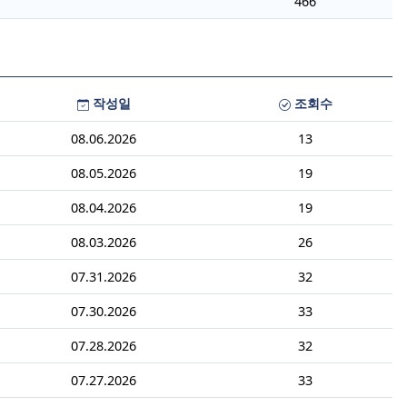
466
작성일
조회수
08.06.2026
13
08.05.2026
19
08.04.2026
19
08.03.2026
26
07.31.2026
32
07.30.2026
33
07.28.2026
32
07.27.2026
33