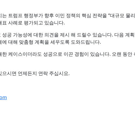
는 트럼프 행정부가 향후 이민 정책의 핵심 전략을 “대규모 물리
대표 사례로 평가되고 있습니다.
성공 가능성에 대한 의견을 제시 해 드릴수 있습니다. 다음 계획
계에 대해 맞춤형 계획을 세우도록 도와드립니다.
패한 케이스이더라도 성공으로 이끈 경험이 있습니다. 오랜 동안
있으시면 언제든지 연락 주십시요.
com