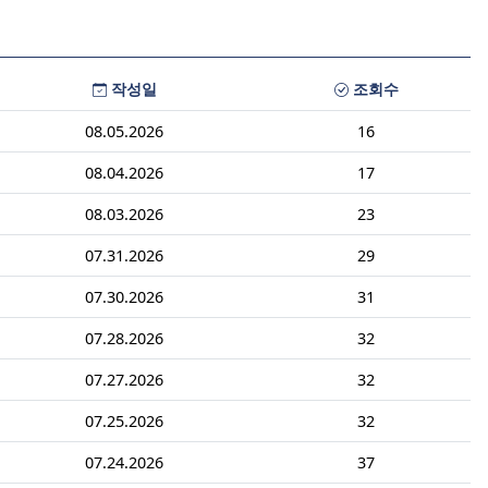
작성일
조회수
08.05.2026
16
08.04.2026
17
08.03.2026
23
07.31.2026
29
07.30.2026
31
07.28.2026
32
07.27.2026
32
07.25.2026
32
07.24.2026
37