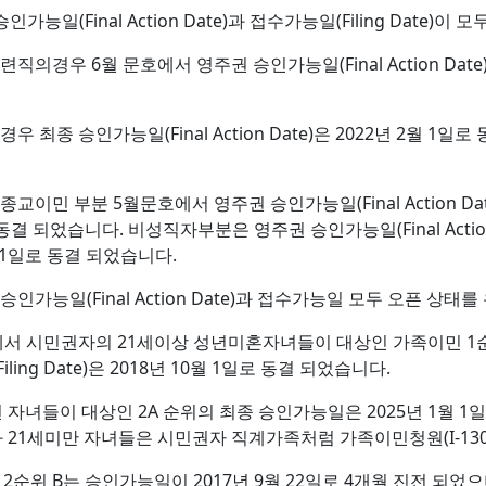
능일(Final Action Date)과 접수가능일(Filing Date)이
경우 6월 문호에서 영주권 승인가능일(Final Action Date)은 
최종 승인가능일(Final Action Date)은 2022년 2월 1일로 
이민 부분 5월문호에서 영주권 승인가능일(Final Action Date
일로 동결 되었습니다. 비성직자부분은 영주권 승인가능일(Final Acti
 1월 1일로 동결 되었습니다.
가능일(Final Action Date)과 접수가능일 모두 오픈 상태
서 시민권자의 21세이상 성년미혼자녀들이 대상인 가족이민 1순위는 승인가
ing Date)은 2018년 10월 1일로 동결 되었습니다.
자녀들이 대상인 2A 순위의 최종 승인가능일은 2025년 1월 1
21세미만 자녀들은 시민권자 직계가족처럼 가족이민청원(I-130)과
위 B는 승인가능일이 2017년 9월 22일로 4개월 진전 되었으며