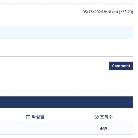
05/15/2026 8:18 am
(***.20)
Comment
작성일
조회수
465