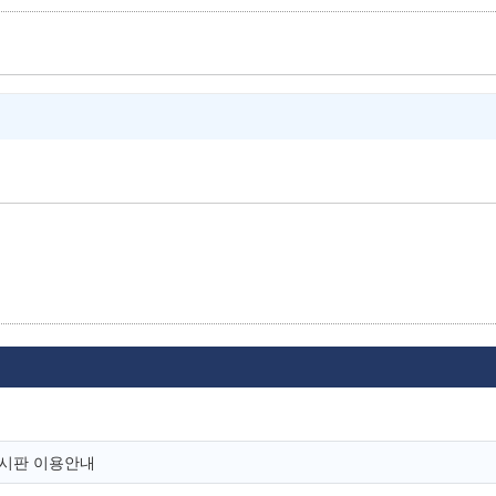
유게시판 이용안내