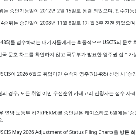
 승인가능일이 2012년 2월 15일로 동결 되었으며, 접수가능일도
위는 승인일이 2008년 11월 8일로 1개월 3주 진전 되었으며 
-485)를 접수하려는 대기자들에게는 최종적으로 USCIS의 문호 
국 문호 차트를 확인하지 않고 국무부가 발표한 영주권 접수가능일
S이 2026 6월도 취업이민 수속자 영주권(I-485) 신청 시 ‘승인 가
 6월의 경우, 모든 취업 이민 우선순위 카테고리 신청자는 접수 자격을 
방 노동부 허가(PERM)를 승인받은 케이스라도 6월에는 ‘승인 가능일
.
S May 2026 Adjustment of Status Filing Char