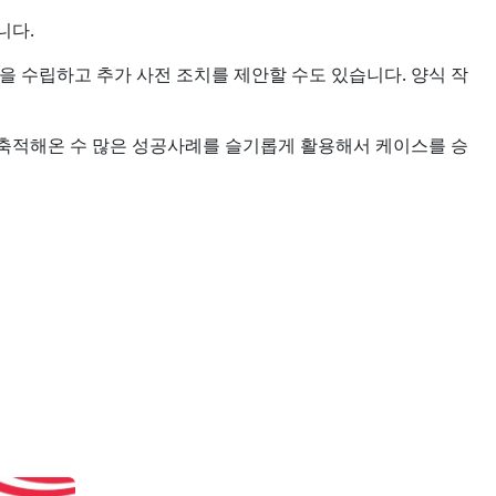
니다.
을 수립하고 추가 사전 조치를 제안할 수도 있습니다. 양식 작
 축적해온 수 많은 성공사례를 슬기롭게 활용해서 케이스를 승