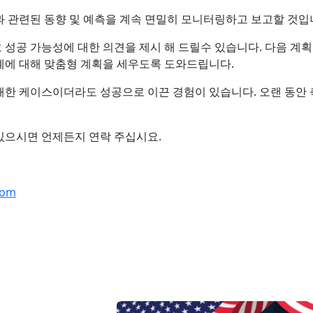
 관련된 동향 및 예측을 계속 면밀히 모니터링하고 보고할 것입
성공 가능성에 대한 의견을 제시 해 드릴수 있습니다. 다음 계획
계에 대해 맞춤형 계획을 세우도록 도와드립니다.
패한 케이스이더라도 성공으로 이끈 경험이 있습니다. 오랜 동안
있으시면 언제든지 연락 주십시요.
com