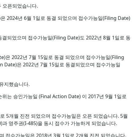
 모두 오픈되었습니다.
2024년 6월 1일로 동결 되었으며 접수가능일(Filing Date)
동결되었으며 접수가능일(Filing Date)도 2022년 8월 1일로 동
)은 2022년 7월 15일로 동결 되었으며 접수가능일(Filing
on Date)은 2022년 7월 15일로 동결되었으며 접수가능일
를 유지했습니다.
능일 (Final Action Date) 이 2017년 9월 1일로
일로 5개월 진전 되었으며 접수가능일은 오픈 되었습니다. 5월
 영주권(I-485)을 동시 접수가 가능하게 되었습니다.
 접수가능일은 2018년 3월 1일로 2개월 진전 되었습니다.