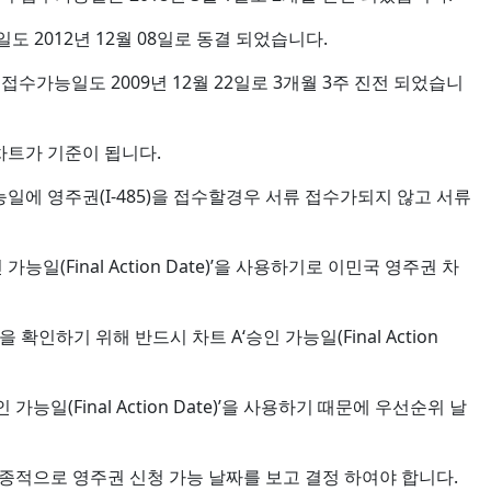
 2012년 12월 08일로 동결 되었습니다.
접수가능일도 2009년 12월 22일로 3개월 3주 진전 되었습니
차트가 기준이 됩니다.
에 영주권(I-485)을 접수할경우 서류 접수가되지 않고 서류
능일(Final Action Date)’을 사용하기로 이민국 영주권 차
확인하기 위해 반드시 차트 A‘승인 가능일(Final Action
(Final Action Date)’을 사용하기 때문에 우선순위 날
ts을 방문 최종적으로 영주권 신청 가능 날짜를 보고 결정 하여야 합니다.