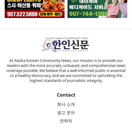
At Alaska Korean Community News, our mission is to provide our
readers with the most accurate, unbiased, and comprehensive news
coverage possible. We believe that a well-informed public is essential
to a healthy democracy, and we are committed to upholding the
highest standards of journalistic integrity.
Contact
회사 소개
광고 문의
연락처