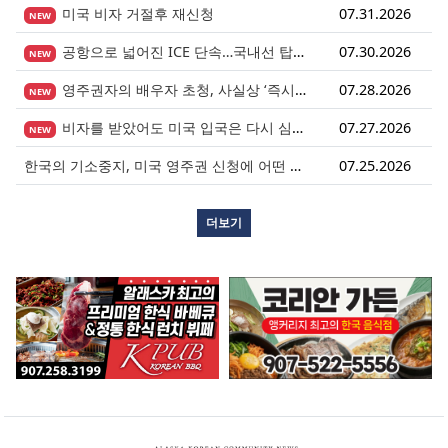
미국 비자 거절후 재신청
07.31.2026
NEW
공항으로 넓어진 ICE 단속…국내선 탑승도 더 이상 안전지대 아니다.
07.30.2026
NEW
영주권자의 배우자 초청, 사실상 ‘즉시 진행’ 시대 열렸다.
07.28.2026
NEW
비자를 받았어도 미국 입국은 다시 심사받습니다.
07.27.2026
NEW
한국의 기소중지, 미국 영주권 신청에 어떤 영향을 미칠까?
07.25.2026
더보기