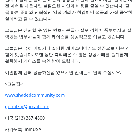
전 계획을 세운다면 불필요한 지연과 비용을 줄일 수 있습니다. 결
국 빠른 준비와 전략적인 일정 관리가 취업이민 성공의 가장 중요한
열쇠라고 할 수 있습니다.
그늘집은 신뢰할 수 있는 변호사분들과 실무 경험이 풍부하시고 실
력있는 법무사들이 함께 케이스를 성공적으로 이끌고 있습니다.
그늘집은 극히 어렵거나 실패한 케이스이더라도 성공으로 이끈 경
험이 있습니다. 오랜 동안 축적해온 수 많은 성공사례를 슬기롭게
활용해서 케이스를 승인 받아 드립니다.
이민법에 관해 궁금하신점 있으시면 언제든지 연락 주십시요.
<그늘집>
www.shadedcommunity.com
gunulzip@gmail.com
미국 (213) 387-4800
카카오톡 iminUSA