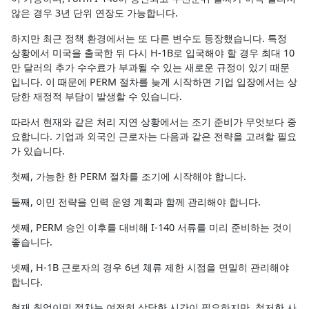
않은 경우 3년 단위 연장도 가능합니다.
하지만 최근 정책 환경에서는 또 다른 변수도 등장했습니다. 특정
상황에서 미국을 출국한 뒤 다시 H-1B로 입국해야 할 경우 최대 10
만 달러의 추가 수수료가 부과될 수 있는 새로운 규정이 있기 때문
입니다. 이 때문에 PERM 절차를 늦게 시작하면 기업 입장에서는 상
당한 재정적 부담이 발생할 수 있습니다.
따라서 현재와 같은 처리 지연 상황에서는 조기 준비가 무엇보다 중
요합니다. 기업과 외국인 근로자는 다음과 같은 전략을 고려할 필요
가 있습니다.
첫째, 가능한 한 PERM 절차를 조기에 시작해야 합니다.
둘째, 이민 전략을 인력 운영 계획과 함께 관리해야 합니다.
셋째, PERM 승인 이후를 대비해 I-140 서류를 미리 준비하는 것이
좋습니다.
넷째, H-1B 근로자의 경우 6년 체류 제한 시점을 면밀히 관리해야
합니다.
현재 취업이민 절차는 여전히 상당한 시간이 필요하지만, 철저한 사