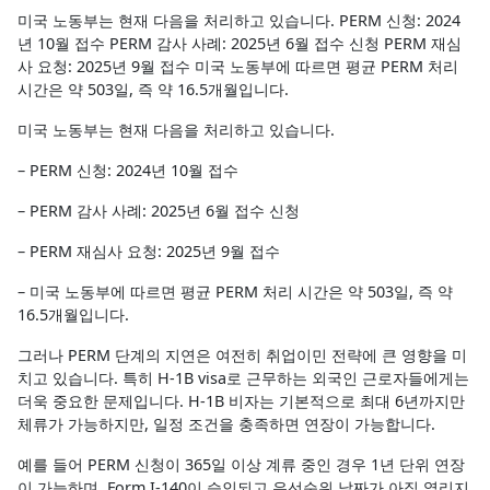
미국 노동부는 현재 다음을 처리하고 있습니다. PERM 신청: 2024
년 10월 접수 PERM 감사 사례: 2025년 6월 접수 신청 PERM 재심
사 요청: 2025년 9월 접수 미국 노동부에 따르면 평균 PERM 처리
시간은 약 503일, 즉 약 16.5개월입니다.
미국 노동부는 현재 다음을 처리하고 있습니다.
– PERM 신청: 2024년 10월 접수
– PERM 감사 사례: 2025년 6월 접수 신청
– PERM 재심사 요청: 2025년 9월 접수
– 미국 노동부에 따르면 평균 PERM 처리 시간은 약 503일, 즉 약
16.5개월입니다.
그러나 PERM 단계의 지연은 여전히 취업이민 전략에 큰 영향을 미
치고 있습니다. 특히 H-1B visa로 근무하는 외국인 근로자들에게는
더욱 중요한 문제입니다. H-1B 비자는 기본적으로 최대 6년까지만
체류가 가능하지만, 일정 조건을 충족하면 연장이 가능합니다.
예를 들어 PERM 신청이 365일 이상 계류 중인 경우 1년 단위 연장
이 가능하며, Form I-140이 승인되고 우선순위 날짜가 아직 열리지