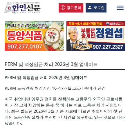
광고문의
로그인
PERM 및 적정임금 처리 2026년 3월 업데이트
PERM 및 적정임금 처리 2026년 3월 업데이트
PERM 노동인증 처리기간 16~17개월…조기 준비가 관건
미국 취업이민 영주권 절차를 진행하는 고용주와 외국인 근로자들
이 가장 크게 체감하는 문제 중 하나는 바로 노동부 처리 지연입니
다. 최근 발표된 2026년 3월 기준 자료에 따르면 취업이민의 첫 단
계인 노동인증 절차가 여전히 긴 시간을 요구하고 있는 것으로 나타
났습니다.