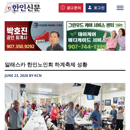
광고문의
로그인
알래스카 한인노인회 하계축제 성황
JUNE 23, 2026 BY KCN