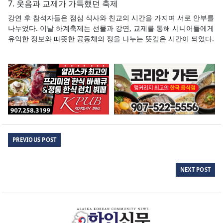
7. 웃음과 교제가 가득했던 축제
강연 후 참석자들은 점심 식사와 친교의 시간을 가지며 서로 안부를
나누었다. 이날 하계축제는 선물과 강연, 교제를 통해 시니어들에게
유익한 정보와 따뜻한 공동체의 정을 나누는 뜻깊은 시간이 되었다.
PREVIOUS POST
NEXT POST