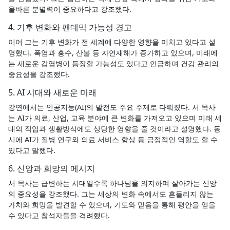
올바른 분별력이 중요하다고 강조했다.
4. 기후 변화와 팬데믹 가능성 경고
이어 그는 기후 변화가 전 세계에 다양한 영향을 미치고 있다고 설
명했다. 폭염과 홍수, 산불 등 자연재해가 증가하고 있으며, 미래에
는 새로운 감염병이 등장할 가능성도 있다고 언급하며 건강 관리의
중요성을 강조했다.
5. AI 시대와 새로운 미래
강연에서는 인공지능(AI)의 발전도 주요 주제로 다뤄졌다. 서 목사
는 AI가 의료, 산업, 교육 분야에 큰 변화를 가져오고 있으며 미래 세
대의 직업과 생활방식에도 상당한 영향을 줄 것이라고 설명했다. 동
시에 AI가 질병 연구와 의료 서비스 향상 등 긍정적인 역할도 할 수
있다고 말했다.
6. 신앙과 희망의 메시지
서 목사는 급변하는 시대일수록 하나님을 의지하며 살아가는 신앙
의 중요성을 강조했다. 그는 세상의 변화 속에서도 흔들리지 않는
가치와 희망을 발견할 수 있으며, 기도와 믿음을 통해 평안을 얻을
수 있다고 참석자들을 격려했다.