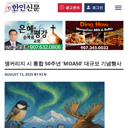
광고문의
로그인
앵커리지 시 통합 50주년 ‘MOA50’ 대규모 기념행사
AUGUST 13, 2025 BY KCN