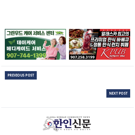
PREVIOUS POST
NEXT POST