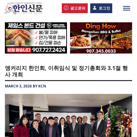
광고문의
로그인
앵커리지 한인회, 이취임식 및 정기총회와 3.1절 행
사 개최
MARCH 3, 2026 BY KCN