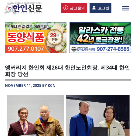
광고문의
로그인
앵커리지 한인회 제26대 한인노인회장, 제34대 한인
회장 당선
NOVEMBER 11, 2025 BY KCN