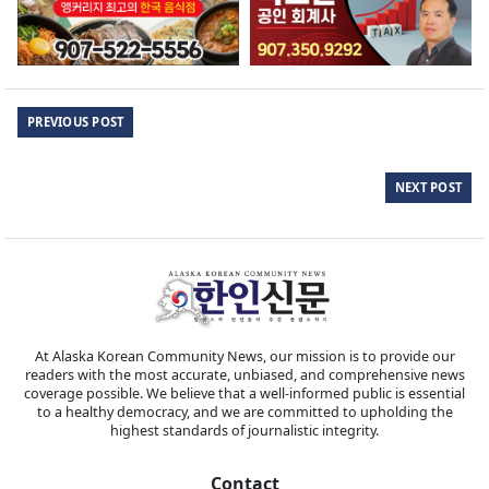
PREVIOUS POST
NEXT POST
At Alaska Korean Community News, our mission is to provide our
readers with the most accurate, unbiased, and comprehensive news
coverage possible. We believe that a well-informed public is essential
to a healthy democracy, and we are committed to upholding the
highest standards of journalistic integrity.
Contact