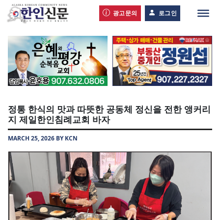
광고문의
로그인
정통 한식의 맛과 따뜻한 공동체 정신을 전한 앵커리
지 제일한인침례교회 바자
MARCH 25, 2026 BY KCN