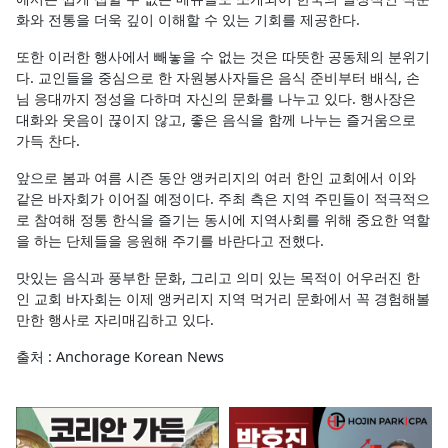
화와 전통을 더욱 깊이 이해할 수 있는 기회를 제공한다.
또한 이러한 행사에서 빼놓을 수 없는 것은 따뜻한 공동체의 분위기
다. 교인들을 중심으로 한 자원봉사자들은 음식 준비부터 배식, 손
님 응대까지 정성을 다하며 자신의 문화를 나누고 있다. 행사장은
대화와 웃음이 끊이지 않고, 좋은 음식을 함께 나누는 즐거움으로
가득 찬다.
앞으로 봄과 여름 시즌 동안 앵커리지의 여러 한인 교회에서 이와
같은 바자회가 이어질 예정이다. 주최 측은 지역 주민들이 적극적으
로 참여해 정통 한식을 즐기는 동시에 지역사회를 위해 중요한 역할
을 하는 단체들을 응원해 주기를 바란다고 전했다.
맛있는 음식과 풍부한 문화, 그리고 의미 있는 목적이 어우러진 한
인 교회 바자회는 이제 앵커리지 지역 먹거리 문화에서 꼭 경험해볼
만한 행사로 자리매김하고 있다.
출처 : Anchorage Korean News