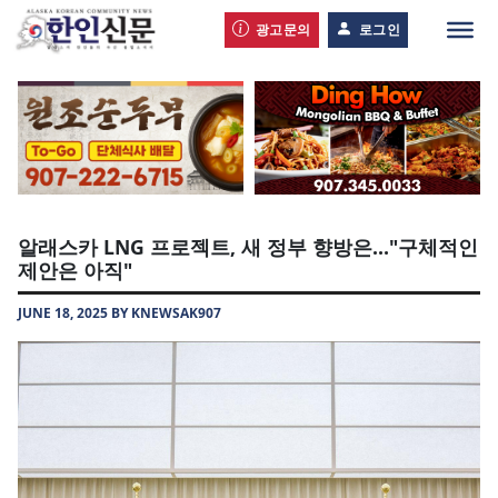
광고문의
로그인
알래스카 LNG 프로젝트, 새 정부 향방은…"구체적인
제안은 아직"
JUNE 18, 2025 BY KNEWSAK907