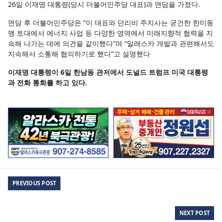
26일 이재명 대통령(당시 더불어민주당 대표)과 면담을 가졌다.
면담 후 더불어민주당은 “이 대표와 던리비 주지사는 굳건한 한미동
맹 토대에서 에너지 사업 등 다양한 영역에서 미래지향적 협력을 지
속해 나가는 데에 의견을 같이했다”며 “알래스카 개발과 관련해서도
지속해서 소통해 협의하기로 했다”고 설명했다
이재명 대통령이 6일 한남동 관저에서 도널드 트럼프 미국 대통령
과 전화 통화를 하고 있다.
PREVIOUS POST
NEXT POST