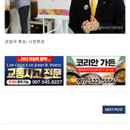
권영국 후보, 사전투표
NEXT POST