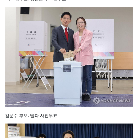
김문수 후보, 딸과 사전투표