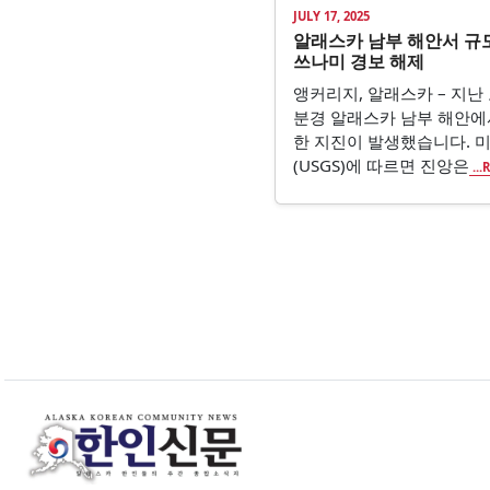
JULY 17, 2025
알래스카 남부 해안서 규모
쓰나미 경보 해제
앵커리지, 알래스카 – 지난 
분경 알래스카 남부 해안에서
한 지진이 발생했습니다. 
(USGS)에 따르면 진앙은
..
Posts navigation