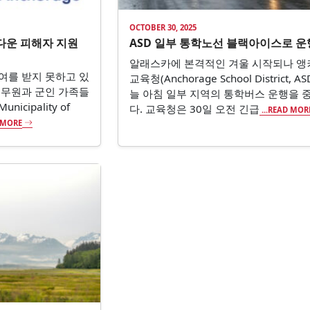
OCTOBER 30, 2025
다운 피해자 지원
ASD 일부 통학노선 블랙아이스로 운
알래스카에 본격적인 겨울 시작되나 
여를 받지 못하고 있
교육청(Anchorage School District, A
공무원과 군인 가족들
늘 아침 일부 지역의 통학버스 운행을 
icipality of
다. 교육청은 30일 오전 긴급
...READ MOR
D MORE