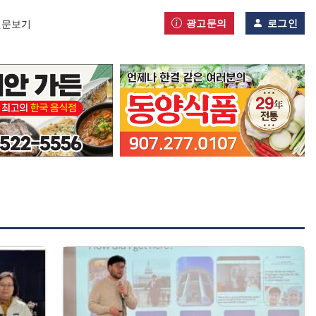
광고문의
로그인
신문보기