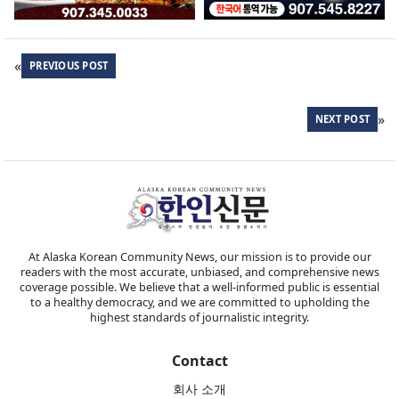
«
PREVIOUS POST
»
NEXT POST
At Alaska Korean Community News, our mission is to provide our
readers with the most accurate, unbiased, and comprehensive news
coverage possible. We believe that a well-informed public is essential
to a healthy democracy, and we are committed to upholding the
highest standards of journalistic integrity.
Contact
회사 소개