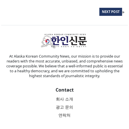
»
NEXT POST
At Alaska Korean Community News, our mission is to provide our
readers with the most accurate, unbiased, and comprehensive news
coverage possible. We believe that a well-informed public is essential
to a healthy democracy, and we are committed to upholding the
highest standards of journalistic integrity.
Contact
회사 소개
광고 문의
연락처