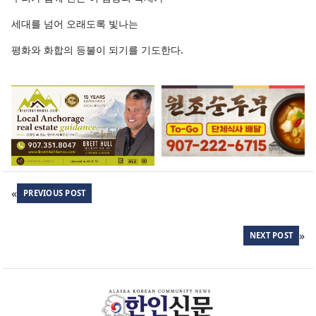
세대를 넘어 오래도록 빛나는
평화와 화합의 등불이 되기를 기도한다.
«
PREVIOUS POST
»
NEXT POST