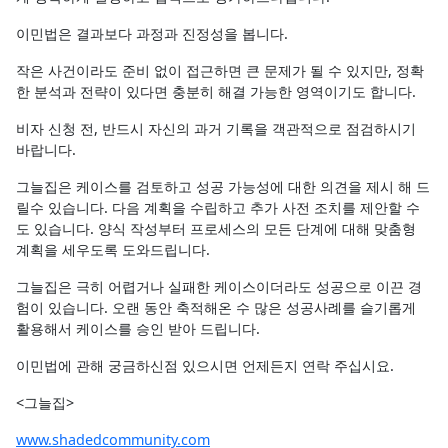
이민법은 결과보다 과정과 진정성을 봅니다.
작은 사건이라도 준비 없이 접근하면 큰 문제가 될 수 있지만, 정확
한 분석과 전략이 있다면 충분히 해결 가능한 영역이기도 합니다.
비자 신청 전, 반드시 자신의 과거 기록을 객관적으로 점검하시기
바랍니다.
그늘집은 케이스를 검토하고 성공 가능성에 대한 의견을 제시 해 드
릴수 있습니다. 다음 계획을 수립하고 추가 사전 조치를 제안할 수
도 있습니다. 양식 작성부터 프로세스의 모든 단계에 대해 맞춤형
계획을 세우도록 도와드립니다.
그늘집은 극히 어렵거나 실패한 케이스이더라도 성공으로 이끈 경
험이 있습니다. 오랜 동안 축적해온 수 많은 성공사례를 슬기롭게
활용해서 케이스를 승인 받아 드립니다.
이민법에 관해 궁금하신점 있으시면 언제든지 연락 주십시요.
<그늘집>
www.shadedcommunity.com