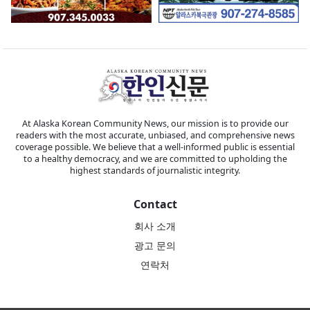
At Alaska Korean Community News, our mission is to provide our
readers with the most accurate, unbiased, and comprehensive news
coverage possible. We believe that a well-informed public is essential
to a healthy democracy, and we are committed to upholding the
highest standards of journalistic integrity.
Contact
회사 소개
광고 문의
연락처