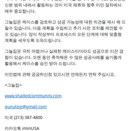
신분 범위 내에서 활동하는 것이 미국 체류와 향후 이민 절차에서
매우 중요합니다.
그늘집은 케이스를 검토하고 성공 가능성에 대한 의견을 제시 해 드
릴수 있습니다. 다음 계획을 수립하고 추가 사전 조치를 제안할 수
도 있습니다. 양식 작성부터 프로세스의 모든 단계에 대해 맞춤형
계획을 세우도록 도와드립니다.
그늘집은 극히 어렵거나 실패한 케이스이더라도 성공으로 이끈 경
험이 있습니다. 오랜 동안 축적해온 수 많은 성공사례를 슬기롭게
활용해서 케이스를 승인 받아 드립니다.
이민법에 관해 궁금하신점 있으시면 언제든지 연락 주십시요.
<그늘집>
www.shadedcommunity.com
gunulzip@gmail.com
미국 (213) 387-4800
카카오톡 iminUSA