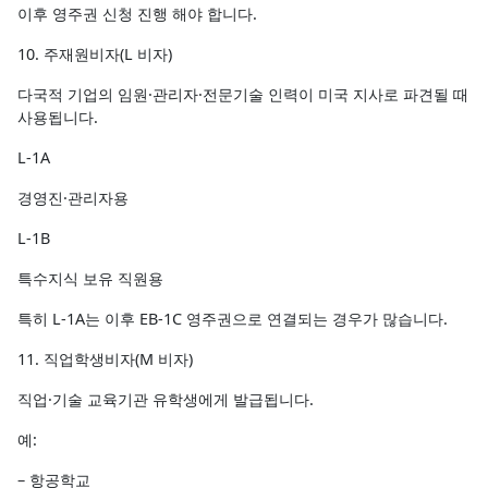
이후 영주권 신청 진행 해야 합니다.
10. 주재원비자(L 비자)
다국적 기업의 임원·관리자·전문기술 인력이 미국 지사로 파견될 때
사용됩니다.
L-1A
경영진·관리자용
L-1B
특수지식 보유 직원용
특히 L-1A는 이후 EB-1C 영주권으로 연결되는 경우가 많습니다.
11. 직업학생비자(M 비자)
직업·기술 교육기관 유학생에게 발급됩니다.
예:
– 항공학교