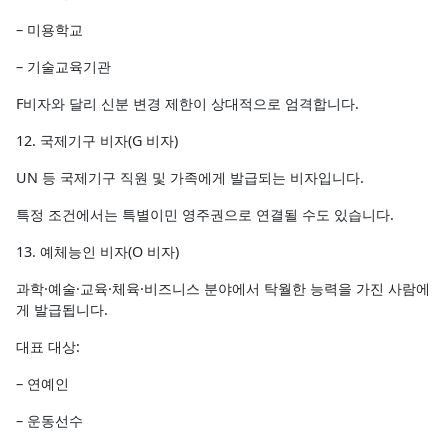
– 미용학교
– 기술교육기관
F비자와 달리 신분 변경 제한이 상대적으로 엄격합니다.
12. 국제기구 비자(G 비자)
UN 등 국제기구 직원 및 가족에게 발급되는 비자입니다.
특정 조건에서는 특별이민 영주권으로 연결될 수도 있습니다.
13. 예체능인 비자(O 비자)
과학·예술·교육·체육·비즈니스 분야에서 탁월한 능력을 가진 사람에
게 발급됩니다.
대표 대상:
– 연예인
– 운동선수