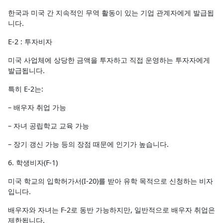
한국과 미국 간 지속적인 무역 활동이 있는 기업 관계자에게 발급됩
니다.
E-2 : 투자비자
미국 사업체에 상당한 금액을 투자하고 직접 운영하는 투자자에게
발급됩니다.
특히 E-2는:
– 배우자 취업 가능
– 자녀 공립학교 교육 가능
– 장기 갱신 가능 등의 장점 때문에 인기가 높습니다.
6. 학생비자(F-1)
미국 학교의 입학허가서(I-20)를 받아 유학 목적으로 신청하는 비자
입니다.
배우자와 자녀는 F-2로 동반 가능하지만, 일반적으로 배우자 취업은
제한됩니다.