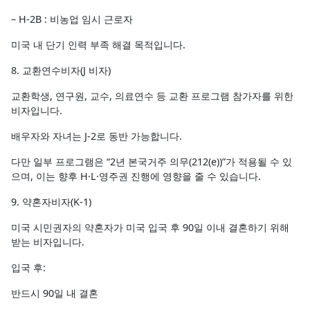
– H-2B : 비농업 임시 근로자
미국 내 단기 인력 부족 해결 목적입니다.
8. 교환연수비자(J 비자)
교환학생, 연구원, 교수, 의료연수 등 교환 프로그램 참가자를 위한
비자입니다.
배우자와 자녀는 J-2로 동반 가능합니다.
다만 일부 프로그램은 “2년 본국거주 의무(212(e))”가 적용될 수 있
으며, 이는 향후 H·L·영주권 진행에 영향을 줄 수 있습니다.
9. 약혼자비자(K-1)
미국 시민권자의 약혼자가 미국 입국 후 90일 이내 결혼하기 위해
받는 비자입니다.
입국 후:
반드시 90일 내 결혼