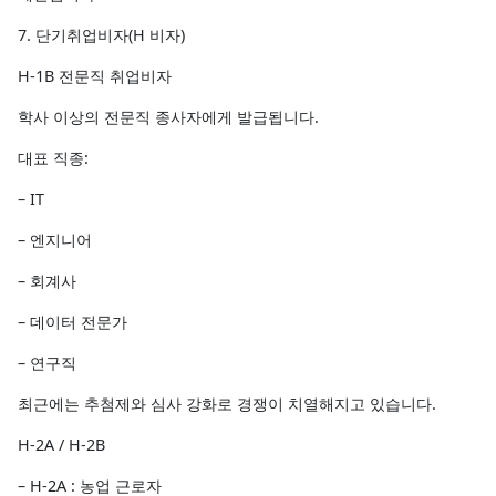
7. 단기취업비자(H 비자)
H-1B 전문직 취업비자
학사 이상의 전문직 종사자에게 발급됩니다.
대표 직종:
– IT
– 엔지니어
– 회계사
– 데이터 전문가
– 연구직
최근에는 추첨제와 심사 강화로 경쟁이 치열해지고 있습니다.
H-2A / H-2B
– H-2A : 농업 근로자