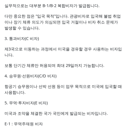
실무적으로는 대부분 B-1/B-2 복합비자가 발급됩니다.
다만 중요한 점은 “입국 목적”입니다. 관광비자로 입국해 불법 취업
이나 장기 체류 의도가 의심되면 입국 거절이나 비자 취소 문제가
발생할 수 있습니다.
3. 통과비자(C 비자)
제3국으로 이동하는 과정에서 미국을 경유할 경우 사용하는 비자입
니다.
보통 단기간 체류만 허용되며 최대 29일까지 가능합니다.
4. 승무원·선원비자(C/D 비자)
항공기 승무원이나 선박 선원 등이 업무 목적으로 미국에 입국할 때
사용합니다.
5. 무역·투자비자(E 비자)
미국과 조약을 체결한 국가 국민에게 발급되는 비자입니다.
E-1 : 무역주재원 비자