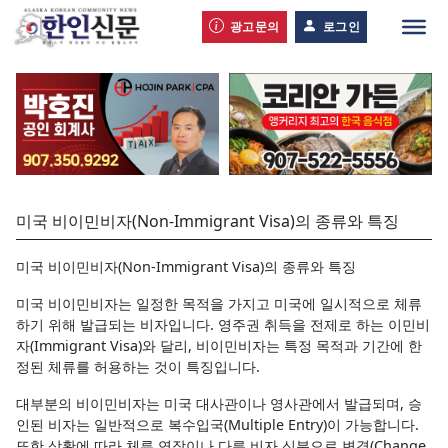
광고문의
로그인
미국 비이민비자(Non-Immigrant Visa)의 종류와 특징
미국 비이민비자(Non-Immigrant Visa)의 종류와 특징
미국 비이민비자는 일정한 목적을 가지고 미국에 일시적으로 체류
하기 위해 발급되는 비자입니다. 영주권 취득을 전제로 하는 이민비
자(Immigrant Visa)와 달리, 비이민비자는 특정 목적과 기간에 한
정된 체류를 허용하는 것이 특징입니다.
대부분의 비이민비자는 미국 대사관이나 영사관에서 발급되며, 승
인된 비자는 일반적으로 복수입국(Multiple Entry)이 가능합니다.
또한 상황에 따라 체류 연장이나 다른 비자 신분으로 변경(Change