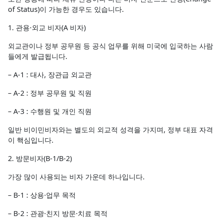
of Status)이 가능한 경우도 있습니다.
1. 관용·외교 비자(A 비자)
외교관이나 정부 공무원 등 공식 업무를 위해 미국에 입국하는 사람
들에게 발급됩니다.
– A-1 : 대사, 장관급 외교관
– A-2 : 정부 공무원 및 직원
– A-3 : 수행원 및 개인 직원
일반 비이민비자와는 별도의 외교적 성격을 가지며, 정부 대표 자격
이 핵심입니다.
2. 방문비자(B-1/B-2)
가장 많이 사용되는 비자 가운데 하나입니다.
– B-1 : 상용·업무 목적
– B-2 : 관광·친지 방문·치료 목적