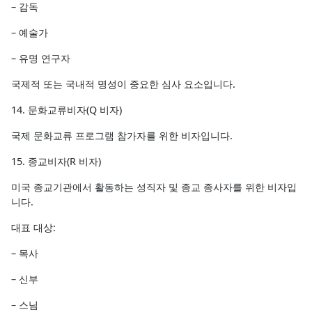
– 감독
– 예술가
– 유명 연구자
국제적 또는 국내적 명성이 중요한 심사 요소입니다.
14. 문화교류비자(Q 비자)
국제 문화교류 프로그램 참가자를 위한 비자입니다.
15. 종교비자(R 비자)
미국 종교기관에서 활동하는 성직자 및 종교 종사자를 위한 비자입
니다.
대표 대상:
– 목사
– 신부
– 스님