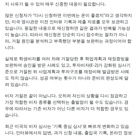
지 사유가 될 수 있어 매우 신중한 대응이 필요합니다.
많은 신청자가 “다시 신청하면 이번에는 운이 좋겠지”라고 생각하지
만, 미국 영사관은 이전 인터뷰 기록과 제출 자료를 모두 보관하고
있습니다. 동일한 내용으로 재신청하면 같은 결과가 반복될 가능성
이 높습니다. 따라서 재신청은 단순히 다시 접수하는 절차가 아니
라, 거절 원인을 분석하고 부족했던 부분을 보완하는 과정이어야 합
니다.
실제로 학생비자를 여러 차례 거절당한 후 학업계획과 재정증빙을
보완하여 승인을 받은 사례도 있고, 투자비자(E-2)가 강화된 심사기
준으로 거절된 뒤 사업계획과 투자구조를 재정비해 발급받은 사례
도 적지 않습니다. 성공 여부는 횟수가 아니라 준비의 완성도에 달
려 있습니다.
비자 거절은 끝이 아닙니다. 오히려 자신의 상황을 다시 점검하고
가장 적합한 비자 종류를 선택하는 출발점이 될 수도 있습니다. 경
우에 따라서는 기존 비자가 아닌 다른 비자가 더 적합한 경우도 있
습니다.
최근 미국의 비자 심사는 ‘기록 중심 심사’로 빠르게 변화하고 있습
니다. 인터뷰에서의 답변, 과거 신청 내용, 출입국 기록, 온라인 정보