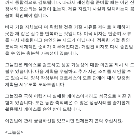
까지 종합적으로 검토됩니다. 따라서 재신청을 준비할 때는 이전 신
청서와 모순되는 설명이 없는지, 제출 자료가 사실과 일치하는지 꼼
꼼히 확인해야 합니다.
비자 거절 자체보다 더 위험한 것은 거절 사유를 제대로 이해하지
못한 채 같은 실수를 반복하는 것입니다. 미국 비자는 단순히 서류
를 다시 제출한다고 승인되는 제도가 아닙니다. 정확한 거절 원인
분석과 체계적인 준비가 이루어진다면, 거절된 비자도 다시 승인받
을 수 있는 충분한 가능성이 있습니다.
그늘집은 케이스를 검토하고 성공 가능성에 대한 의견을 제시 해 드
릴수 있습니다. 다음 계획을 수립하고 추가 사전 조치를 제안할 수
도 있습니다. 양식 작성부터 프로세스의 모든 단계에 대해 맞춤형
계획을 세우도록 도와드립니다.
그늘집은 극히 어렵거나 실패한 케이스이더라도 성공으로 이끈 경
험이 있습니다. 오랜 동안 축적해온 수 많은 성공사례를 슬기롭게
활용해서 케이스를 승인 받아 드립니다.
이민법에 관해 궁금하신점 있으시면 언제든지 연락 주십시요.
<그늘집>