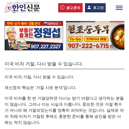
광고문의
로그인
미국 비자 거절, 다시 받을 수 있습니다.
미국 비자 거절, 다시 받을 수 있습니다.
재신청의 핵심은 ‘거절 사유 분석’입니다.
미국 비자를 한 번 거절당하면 다시는 받기 어렵다고 생각하는 분들
이 많습니다. 그러나 이는 사실과 다릅니다. 중요한 것은 거절 횟수
가 아니라 왜 거절되었는지를 정확히 파악하는 것입니다. 실제로 여
러 차례 비자가 거절된 후에도 충분한 준비를 통해 승인을 받은 사
례는 적지 않습니다.