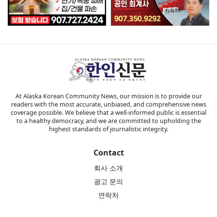
At Alaska Korean Community News, our mission is to provide our
readers with the most accurate, unbiased, and comprehensive news
coverage possible. We believe that a well-informed public is essential
to a healthy democracy, and we are committed to upholding the
highest standards of journalistic integrity.
Contact
회사 소개
광고 문의
연락처