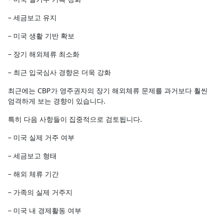
– 세금보고 유지
– 미국 생활 기반 확보
– 장기 해외체류 최소화
– 최근 입국심사 경향은 더욱 강화
최근에는 CBP가 영주권자의 장기 해외체류 문제를 과거보다 훨씬
엄격하게 보는 경향이 있습니다.
특히 다음 사항들이 집중적으로 검토됩니다.
– 미국 실제 거주 여부
– 세금보고 형태
– 해외 체류 기간
– 가족의 실제 거주지
– 미국 내 경제활동 여부