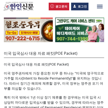
광고문의
로그인
미국 입국심사 대응 자료 패킷(POE Packet)
미국 입국심사 대응 자료 패킷(POE Packet)
미국 영주권자에게 가장 중요한 의무 중 하나는 “미국에 영구적으로
거주할 의사(Intent to Reside Permanently)”를 유지하는 것입니
다. 따라서 장기간 해외에 체류할 경우, 미국 정부는 영주권 포기 여
부를 의심할 수 있습니다.
특히 미국 밖에서 1년 이상 장기 체류를 한 경우에는 미국 입국 시
상당히 까다로운 입국심사를 받을 수 있으며, 경우에 따라서는 영주
권 포기(Abandonment of Permanent Residence) 문제까지 이어