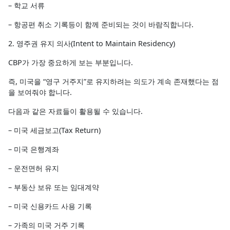
– 학교 서류
– 항공편 취소 기록등이 함께 준비되는 것이 바람직합니다.
2. 영주권 유지 의사(Intent to Maintain Residency)
CBP가 가장 중요하게 보는 부분입니다.
즉, 미국을 “영구 거주지”로 유지하려는 의도가 계속 존재했다는 점
을 보여줘야 합니다.
다음과 같은 자료들이 활용될 수 있습니다.
– 미국 세금보고(Tax Return)
– 미국 은행계좌
– 운전면허 유지
– 부동산 보유 또는 임대계약
– 미국 신용카드 사용 기록
– 가족의 미국 거주 기록