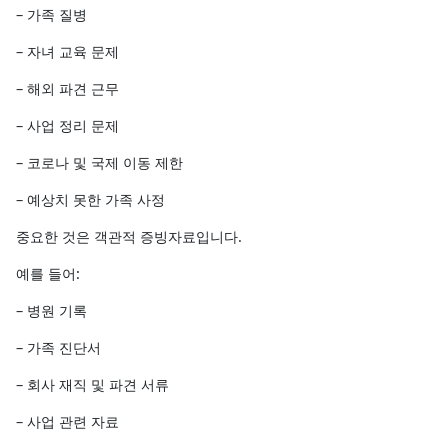
– 가족 질병
– 자녀 교육 문제
– 해외 파견 근무
– 사업 정리 문제
– 코로나 및 국제 이동 제한
– 예상치 못한 가족 사정
중요한 것은 객관적 증빙자료입니다.
예를 들어:
– 병원 기록
– 가족 진단서
– 회사 재직 및 파견 서류
– 사업 관련 자료