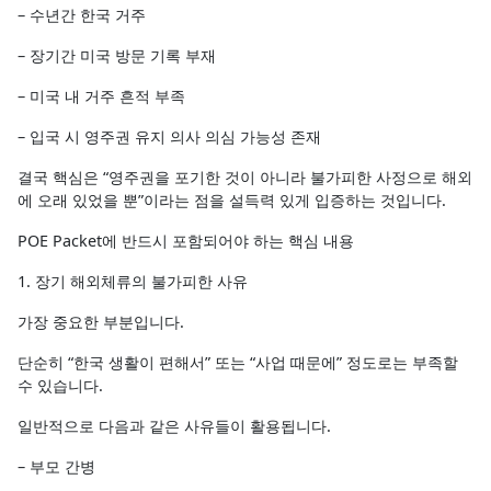
– 수년간 한국 거주
– 장기간 미국 방문 기록 부재
– 미국 내 거주 흔적 부족
– 입국 시 영주권 유지 의사 의심 가능성 존재
결국 핵심은 “영주권을 포기한 것이 아니라 불가피한 사정으로 해외
에 오래 있었을 뿐”이라는 점을 설득력 있게 입증하는 것입니다.
POE Packet에 반드시 포함되어야 하는 핵심 내용
1. 장기 해외체류의 불가피한 사유
가장 중요한 부분입니다.
단순히 “한국 생활이 편해서” 또는 “사업 때문에” 정도로는 부족할
수 있습니다.
일반적으로 다음과 같은 사유들이 활용됩니다.
– 부모 간병