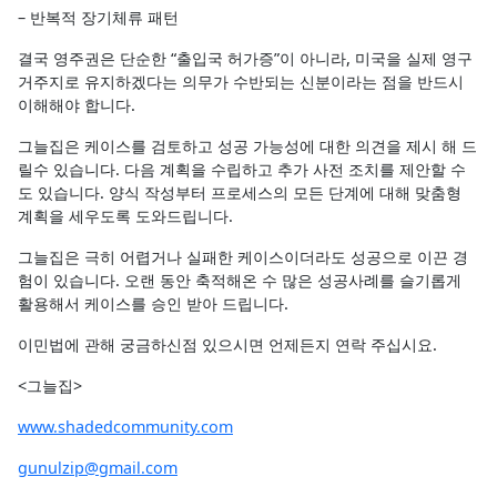
– 반복적 장기체류 패턴
결국 영주권은 단순한 “출입국 허가증”이 아니라, 미국을 실제 영구
거주지로 유지하겠다는 의무가 수반되는 신분이라는 점을 반드시
이해해야 합니다.
그늘집은 케이스를 검토하고 성공 가능성에 대한 의견을 제시 해 드
릴수 있습니다. 다음 계획을 수립하고 추가 사전 조치를 제안할 수
도 있습니다. 양식 작성부터 프로세스의 모든 단계에 대해 맞춤형
계획을 세우도록 도와드립니다.
그늘집은 극히 어렵거나 실패한 케이스이더라도 성공으로 이끈 경
험이 있습니다. 오랜 동안 축적해온 수 많은 성공사례를 슬기롭게
활용해서 케이스를 승인 받아 드립니다.
이민법에 관해 궁금하신점 있으시면 언제든지 연락 주십시요.
<그늘집>
www.shadedcommunity.com
gunulzip@gmail.com