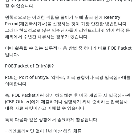
질 수 있습니다.
원칙적으로는 이러한 위험을 줄이기 위해 출국 전에 Reentry
Permit(재입국허가서)을 신청하는 것이 가장 안전한 방법입니다.
그러나 현실적으로 많은 영주권자들이 리엔트리퍼밋 없이 한국 등
해외에서 수년간 체류하는 경우가 있습니다.
이때 활용될 수 있는 실무적 대응 방법 중 하나가 바로 POE Packet
입니다.
POE(Packet of Entry)란?
POE는 Port of Entry의 약자로, 미국 공항이나 국경 입국심사대를
의미합니다.
즉, POE Packet이란 장기 해외체류 후 미국 재입국 시 입국심사관
(CBP Officer)에게 제출하거나 설명하기 위해 준비하는 입국심사
대응 자료 패킷이라고 이해할 수 있습니다.
특히 다음과 같은 상황에서 중요하게 활용됩니다.
– 리엔트리퍼밋 없이 1년 이상 해외 체류