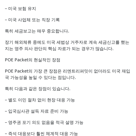
– 미국 보험 유지
– 미국 사업체 또는 직장 기록
특히 세금보고는 매우 중요합니다.
장기 해외체류 중에도 미국 세법상 거주자로 계속 세금신고를 했는
지는 영주 의사 판단의 핵심 자료가 되는 경우가 많습니다.
POE Packet의 현실적인 장점
POE Packet의 가장 큰 장점은 리엔트리퍼밋이 없더라도 미국 재입
국 가능성을 높일 수 있다는 점입니다.
특히 다음과 같은 장점이 있습니다.
– 별도 이민 절차 없이 현장 대응 가능
– 입국심사관 설득 자료 준비 가능
– 영주권 포기 의도 없음을 적극 설명 가능
– 즉석 대응보다 훨씬 체계적 대응 가능