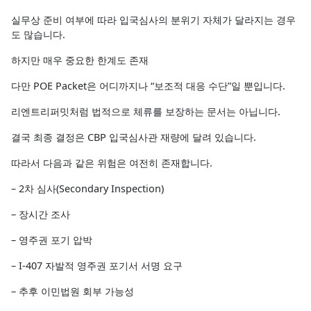
실무상 준비 여부에 따라 입국심사의 분위기 자체가 달라지는 경우
도 많습니다.
하지만 매우 중요한 한계도 존재
다만 POE Packet은 어디까지나 “보조적 대응 수단”일 뿐입니다.
리엔트리퍼밋처럼 법적으로 체류를 보장하는 문서는 아닙니다.
결국 최종 결정은 CBP 입국심사관 재량에 달려 있습니다.
따라서 다음과 같은 위험은 여전히 존재합니다.
– 2차 심사(Secondary Inspection)
– 장시간 조사
– 영주권 포기 압박
– I-407 자발적 영주권 포기서 서명 요구
– 추후 이민법원 회부 가능성