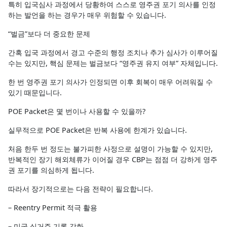
특히 입국심사 과정에서 당황하여 스스로 영주권 포기 의사를 인정
하는 발언을 하는 경우가 매우 위험할 수 있습니다.
“벌금”보다 더 중요한 문제
간혹 입국 과정에서 경고 수준의 행정 조치나 추가 심사가 이루어질
수는 있지만, 핵심 문제는 벌금보다 “영주권 유지 여부” 자체입니다.
한 번 영주권 포기 의사가 인정되면 이후 회복이 매우 어려워질 수
있기 때문입니다.
POE Packet은 몇 번이나 사용할 수 있을까?
실무적으로 POE Packet은 반복 사용에 한계가 있습니다.
처음 한두 번 정도는 불가피한 사정으로 설명이 가능할 수 있지만,
반복적인 장기 해외체류가 이어질 경우 CBP는 점점 더 강하게 영주
권 포기를 의심하게 됩니다.
따라서 장기적으로는 다음 전략이 필요합니다.
– Reentry Permit 적극 활용
– 미국 실거주 기록 강화