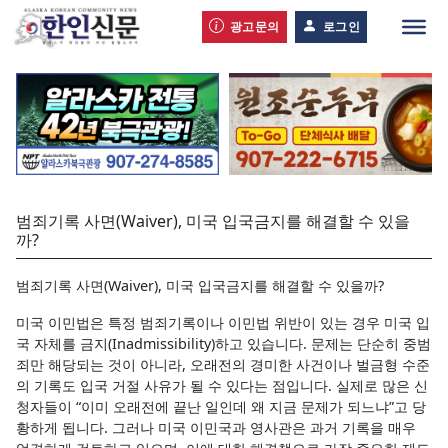
광고문의
로그인
범죄기록 사면(Waiver), 미국 입국금지를 해결할 수 있을
까?
범죄기록 사면(Waiver), 미국 입국금지를 해결할 수 있을까?
미국 이민법은 특정 범죄기록이나 이민법 위반이 있는 경우 미국 입
국 자체를 금지(Inadmissibility)하고 있습니다. 문제는 단순히 중범
죄만 해당되는 것이 아니라, 오래전의 경미한 사건이나 벌금형 수준
의 기록도 입국 거절 사유가 될 수 있다는 점입니다. 실제로 많은 신
청자들이 “이미 오래전에 끝난 일인데 왜 지금 문제가 되느냐”고 당
황하게 됩니다. 그러나 미국 이민국과 영사관은 과거 기록을 매우